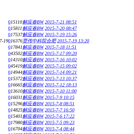
0
15110
解应春BW
2015-7-21 08:51
0
15811
解应春BW
2015-7-20 08:47
0
17537
解应春BW
2015-7-19 15:26
7-19
0
16376
贾伟中科院合肥
2015-7-19 13:20
0
17841
解应春BW
2015-7-18 11:51
0
43502
解应春BW
2015-7-17 09:20
0
14310
解应春BW
2015-7-16 10:02
0
45419
解应春BW
2015-7-15 09:02
0
14944
解应春BW
2015-7-14 09:21
0
15372
解应春BW
2015-7-13 10:37
0
16665
解应春BW
2015-7-12 18:13
0
13610
解应春BW
2015-7-10 11:00
0
16031
解应春BW
2015-7-9 10:15
0
15296
解应春BW
2015-7-8 08:51
0
14825
解应春BW
2015-7-7 16:50
0
15401
解应春BW
2015-7-6 17:22
0
17980
解应春BW
2015-7-5 09:23
0
16704
解应春BW
2015-7-4 08:44