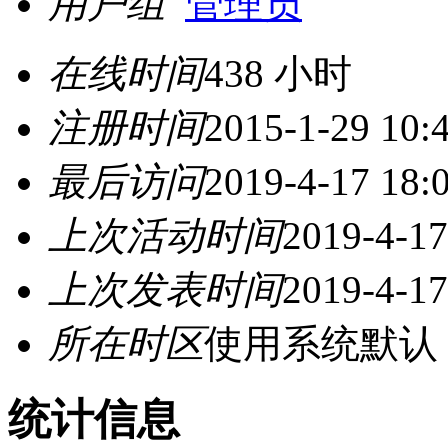
用户组
管理员
在线时间
438 小时
注册时间
2015-1-29 10:
最后访问
2019-4-17 18:
上次活动时间
2019-4-17
上次发表时间
2019-4-17
所在时区
使用系统默认
统计信息