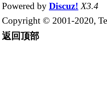
Powered by
Discuz!
X3.4
Copyright © 2001-2020, Te
返回顶部