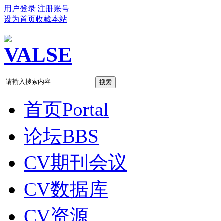
用户登录
注册账号
设为首页
收藏本站
搜索
首页
Portal
论坛
BBS
CV期刊会议
CV数据库
CV资源