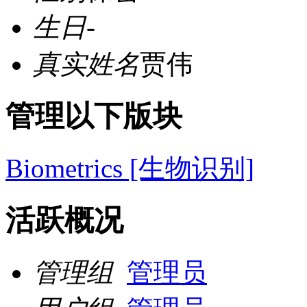
生日
-
真实姓名
贾伟
管理以下版块
Biometrics [生物识别]
活跃概况
管理组
管理员