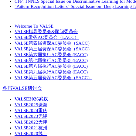
CFP: TNNLS Special Issue on Discriminative Learning for Mode
"Pattern Recognition Letters" Special Issue on: Deep Learning fo
VALSE
Welcome To VALSE
VALSE指导委员会&顾问委员会
VALSE常务AC委员会（LACC）
VALSE第四届资深AC委员会（SACC）
VALSE第三届资深AC委员会（SACC）
VALSE第六届执行AC委员会 (EACC)
VALSE第七届执行AC委员会 (EACC)
VALSE第八届执行AC委员会 (EACC)
VALSE第九届执行AC委员会 (EACC)
VALSE第五届资深AC委员会（SACC）
各届VALSE研讨会
VALSE2026武汉
VALSE2025珠海
VALSE2024重庆
VALSE2023无锡
VALSE2022天津
VALSE2021杭州
VALSE2020线上