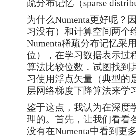
疏分布记忆（sparse distr
为什么Numenta更好
习没有）和计算空间两个
Numenta稀疏分布记忆采
位），在学习数据表示过
算法比较位数，试图找到
习使用浮点矢量（典型的是
层网络梯度下降算法来学
鉴于这点，我认为在深度学
理的。首先，让我们看看
没有在Numenta中看到更