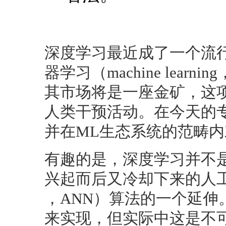
深度学习最近成了一个流
器学习（machine lea
其市场将是一座金矿，这
人类干预活动。在今天的
并在ML生态系统的范畴
有趣的是，深度学习并不是
兴起而后又冷却下来的人工神经网络（
，ANN）算法的一个延伸
来实现，但实际中这是不