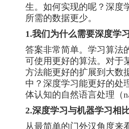
生。如何实现的呢？深度
所需的数据更少。
1.我们为什么需要深度学
答案非常简单。学习算法
可使用更好的算法。对于
方法能更好的扩展到大数
中？深度学习能更好的处
体认知的自然语言处理（natural
2.深度学习与机器学习相
从最简单的门外汉角度来