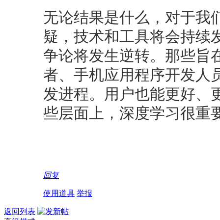
无论结果是什么，对于我
疑，技术和工具将会持续
争论将发生逆转。那些旨
者、手机应用程序开发人
发进程。用户也能更好、
些层面上，深度学习很重
回复
使用道具
举报
返回列表