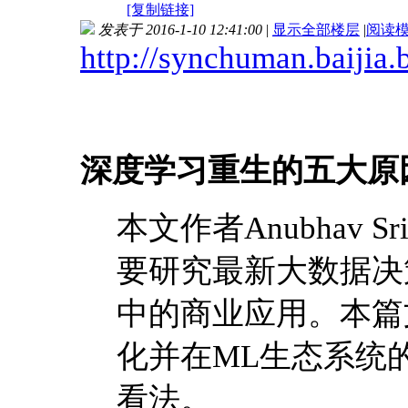
[复制链接]
发表于 2016-1-10 12:41:00
|
显示全部楼层
|
阅读
http://synchuman.baijia.
深度学习重生的五大原
本文作者Anubhav S
要研究最新大数据决
中的商业应用。本篇
化并在ML生态系统
看法。