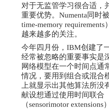
对于无监管学习很合适，
重要优势。Numenta同时
time-memory requir
越来越多的关注。
今年四月份，IBM创建了一
经常被忽略的重要事实是
网络模型在一个时间点通
情况，要用到组合或混合
上就显示出其他算法所没有
献设想通过使用时间联合（tem
（sensorimotor exte