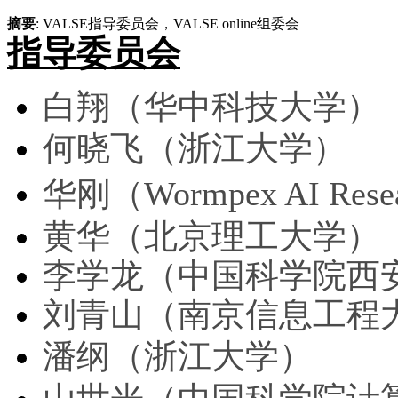
摘要
: VALSE指导委员会，VALSE online组委会
指导委员会
白翔（华中科技大学）
何晓飞（浙江大学）
华刚（Wormpex AI Rese
黄华（北京理工大学）
李学龙（中国科学院西
刘青山（南京信息工程
潘纲（浙江大学）