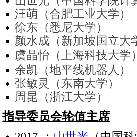
山世光（中国科学院计
汪萌（合肥工业大学）
徐东（悉尼大学）
颜水成（新加坡国立大
虞晶怡（上海科技大学
余凯（地平线机器人）
张敏灵（东南大学）
周昆（浙江大学）
指导委员会轮值主席
2017-：
山世光
（中国科