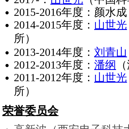
2015-2016年度：颜水
2014-2015年度：
山世光
所）
2013-2014年度：
刘青山
2012-2013年度：
潘纲
（
2011-2012年度：
山世光
所）
荣誉委员会