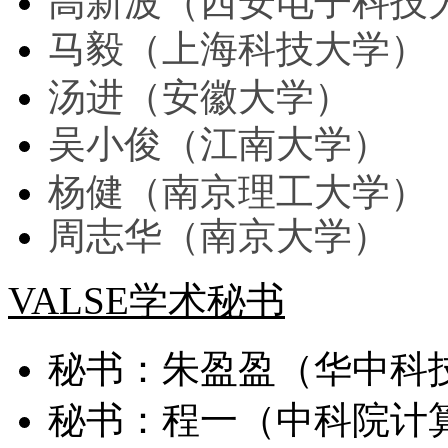
高新波（西安电子科技
马毅（上海科技大学）
汤进（安徽大学）
吴小俊（江南大学）
杨健（南京理工大学）
周志华（南京大学）
VALSE学术秘书
秘书：朱盈盈（华中科
秘书：程一（中科院计