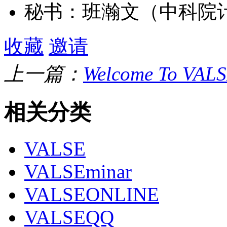
秘书：班瀚文（中科院
收藏
邀请
上一篇：
Welcome To VAL
相关分类
VALSE
VALSEminar
VALSEONLINE
VALSEQQ