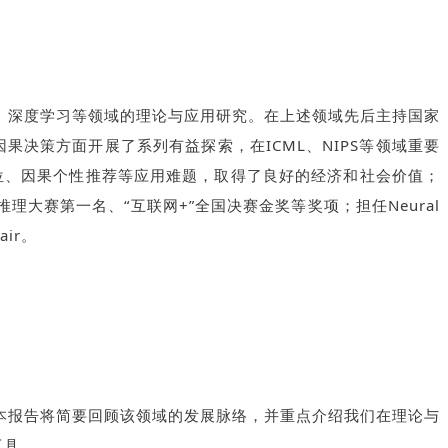
、深度学习等领域的理论与应用研究。在上述领域先后主持国家
因果决策方面开展了系列有益探索，在ICML、NIPS等领域重要
定位、因果个性推荐等应用难题，取得了良好的经济和社会价值；
大赛第一名、“互联网+”全国决赛金奖等奖项；担任Neural
air。
本报告将简要回顾该领域的发展脉络，并重点介绍我们在理论与
工具。