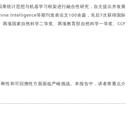
因果统计思想与机器学习框架进行融合性研究，自主提出并发展
 Intelligence等期刊发表论文100余篇，先后7次获得国际
项目资助、两项国家自然科学二等奖、两项教育部自然科学一等奖、CCF
解释性和可回溯性方面面临严峻挑战。本报告中，讲者将重点介