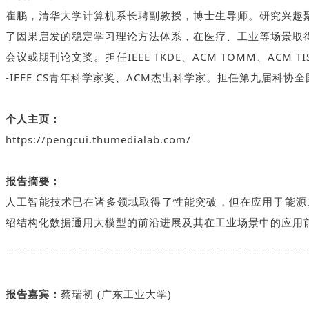
崔鹏，清华大学计算机系长聘副教授，博士生导师。研究兴趣
了因果启发的稳定学习理论方法体系，在医疗、工业等场景取得显著应用价
会议或期刊论文奖。担任IEEE TKDE、ACM TOMM、AC
-IEEE CS青年科学家奖、ACM杰出科学家。担任第九届科
个人主页：
https://pengcui.thumedialab.com/
报告摘要：
人工智能技术已在诸多领域取得了性能突破，但在应用于能源
绍结构化数据通用大模型的前沿进展及其在工业场景中的应用
报告嘉宾：
蔡瑞初 (广东工业大学)