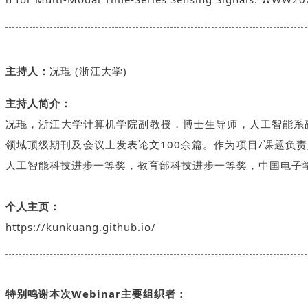
主持人：
况琨 (浙江大学)
主持人简介：
况琨，浙江大学计算机学院副教授，博士生导师，人工智能系副主任。主要研
领域顶级期刊及会议上发表论文100余篇。作为项目/课题负责
人工智能科技进步一等奖，教育部科技进步一等奖，中国电子
个人主页：
https://kunkuang.github.io/
特别鸣谢本次Webinar主要组织者：