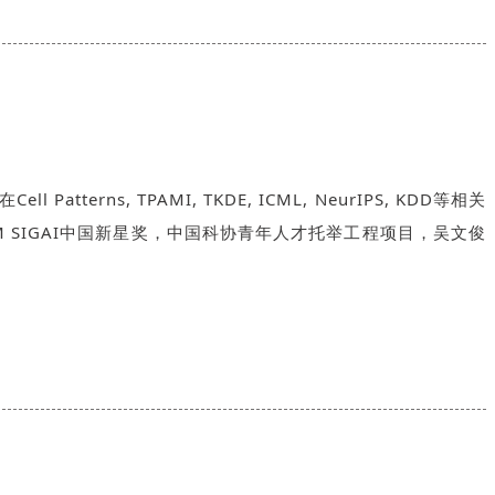
 TPAMI, TKDE, ICML, NeurIPS, KDD等相关
 SIGAI中国新星奖，中国科协青年人才托举工程项目，吴文俊