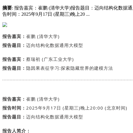
摘要
: 报告嘉宾：崔鹏 (清华大学)报告题目：迈向结构化数据
告时间：2025年9月17日 (星期三)晚上20 ...
报告嘉宾：
崔鹏 (清华大学)
报告题目：
迈向结构化数据通用大模型
报告嘉宾：
蔡瑞初 (广东工业大学)
报告题目：
隐因果表征学习:探索隐藏世界的建模方法
报告嘉宾：
崔鹏 (清华大学)
报告时间：
2025年9月17日 (星期三)晚上20:00 (北京时间)
报告题目：
迈向结构化数据通用大模型
报告人简介：