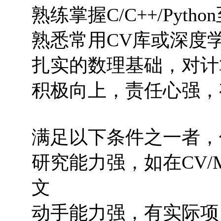
熟练掌握C/C++/Pyt
熟悉常用CV库或深度学习框架
扎实的数理基础，对计
积极向上，责任心强，
满足以下条件之一者，
研究能力强，如在CV
文
动手能力强，有实际项