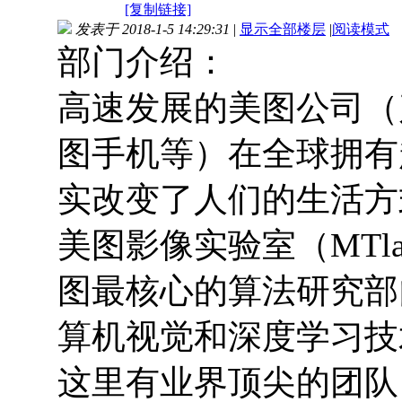
[复制链接]
发表于 2018-1-5 14:29:31
|
显示全部楼层
|
阅读模式
部门介绍：
高速发展的美图公司（
图手机等）在全球拥有
实改变了人们的生活方
美图影像实验室（MTla
图最核心的算法研究部
算机视觉和深度学习技
这里有业界顶尖的团队