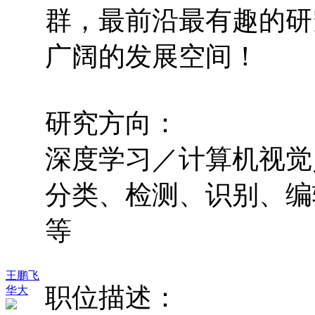
群，最前沿最有趣的研
广阔的发展空间！
研究方向：
深度学习／计算机视觉
分类、检测、识别、编
等
王鹏飞
职位描述：
华大