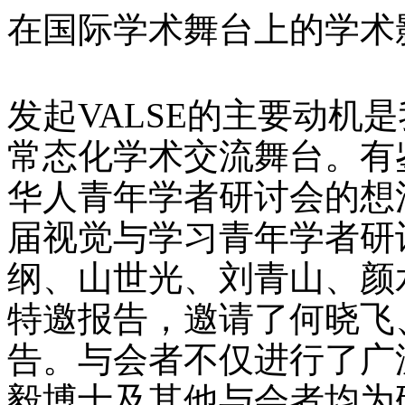
在国际学术舞台上的学术
发起VALSE的主要动
常态化学术交流舞台。有
华人青年学者研讨会的想
届视觉与学习青年学者研讨
纲、山世光、刘青山、颜
特邀报告，邀请了何晓飞
告。与会者不仅进行了广
毅博士及其他与会者均为