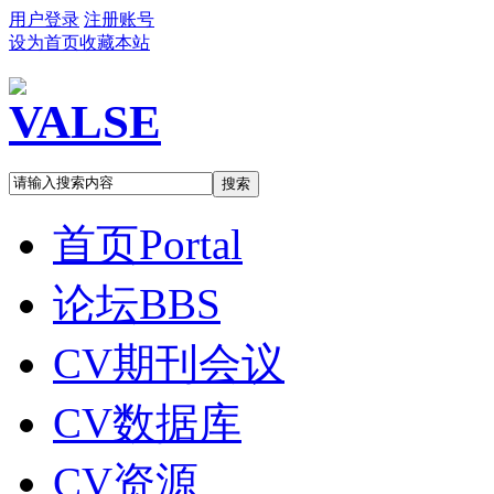
用户登录
注册账号
设为首页
收藏本站
搜索
首页
Portal
论坛
BBS
CV期刊会议
CV数据库
CV资源