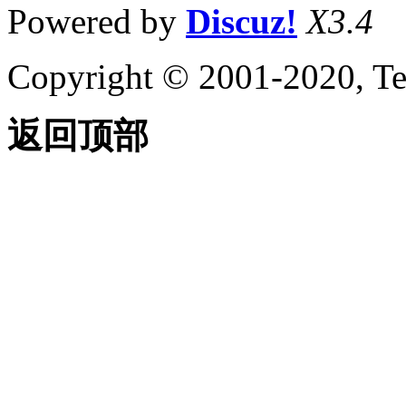
Powered by
Discuz!
X3.4
Copyright © 2001-2020, Te
返回顶部