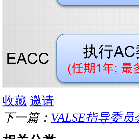
收藏
邀请
下一篇：
VALSE指导委