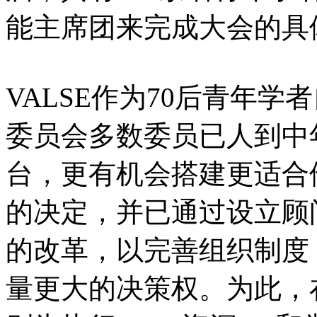
能主席团来完成大会的具
VALSE
作为
70
后青年学者
委员会多数委员已人到中
台，更有机会搭建更适合
的决定，并已通过设立顾
的改革，以完善组织制度
量更大的决策权
。为此，