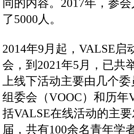
同的内容。2017年，参会
了5000人。
2014年9月起，VALS
会，到2021年5月，已共举
上线下活动主要由几个委
组委会（
VOOC
）和历年
括
VALSE
在线活动的主要
届，共有
100
余名青年学