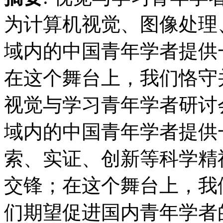
为计算机视觉、图像处理
域内的中国青年学者提供
在这个舞台上，我们恪守并倡导理性
视觉与学习青年学者研讨会
域内的中国青年学者提供
索、实证、创新等科学精
交锋；在这个舞台上，我们
们期望促进国内青年学者