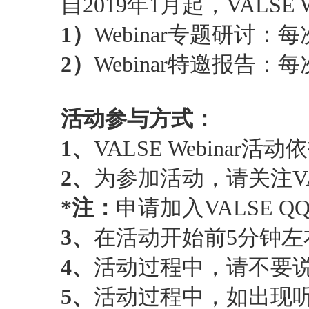
自2019年1月起，VAL
1）
Webinar专题研
2）
Webinar特邀报
活动参与方式：
1、
VALSE Webin
2、
为参加活动，请关注VAL
*注：
申请加入VALSE
3、
在活动开始前5分钟左
4、
活动过程中，请不要
5、
活动过程中，如出现