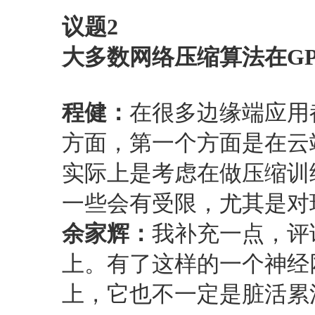
议题2
大多数网络压缩算法在GP
程健：
在很多边缘端应用
方面，第一个方面是在云
实际上是考虑在做压缩训
一些会有受限，尤其是对
余家辉：
我补充一点，评
上。有了这样的一个神经
上，它也不一定是脏活累