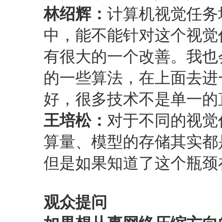
林绍辉：
计算机视觉任务
中，能不能针对这个视觉任务
有很大的一个改善。我也会
的一些算法，在上面去进一
好，很多技术不是单一的
王培松：
对于不同的视觉
算量、模型的存储其实都
但是如果知道了这个瓶颈
观众提问