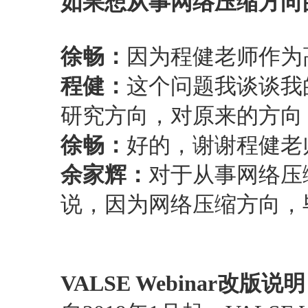
如果想从事网络压缩方向
徐畅：
因为程健老师作为
程健：
这个问题我谈谈我
研究方向，对原来的方向
徐畅：
好的，谢谢程健老
余家辉：
对于从事网络压
说，因为网络压缩方向，毕
VALSE Webinar改版说