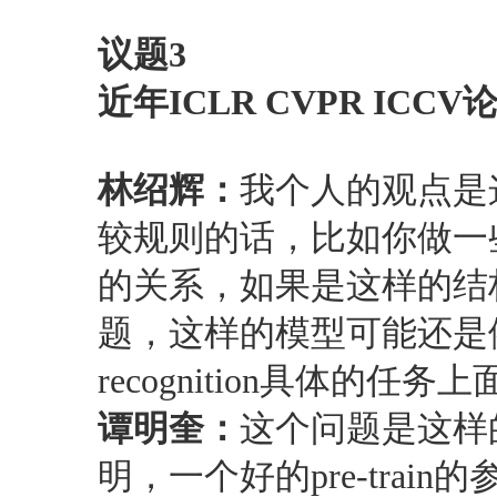
议题3
近年ICLR CVPR 
林绍辉：
我个人的观点是
较规则的话，比如你做一些c
的关系，如果是这样的结构去
题，这样的模型可能还是依赖于pr
recognition具体
谭明奎：
这个问题是这样
明，一个好的pre-tr