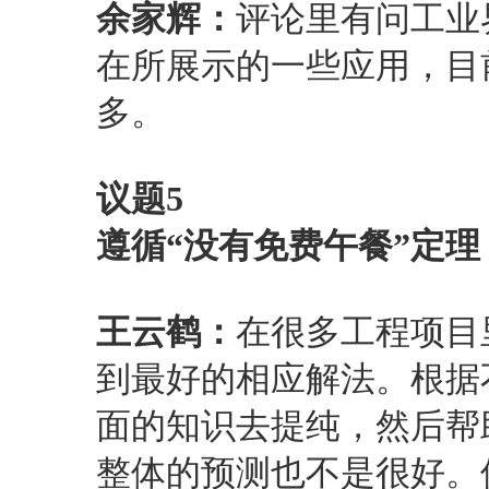
余家辉：
评论里有问工业
在所展示的一些应用，目
多。
议题5
遵循“没有免费午餐”定
王云鹤：
在很多工程项目
到最好的相应解法。根据
面的知识去提纯，然后帮助
整体的预测也不是很好。