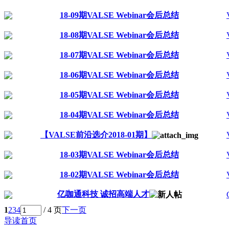
18-09期VALSE Webinar会后总结
18-08期VALSE Webinar会后总结
18-07期VALSE Webinar会后总结
18-06期VALSE Webinar会后总结
18-05期VALSE Webinar会后总结
18-04期VALSE Webinar会后总结
【VALSE前沿选介2018-01期】
18-03期VALSE Webinar会后总结
18-02期VALSE Webinar会后总结
亿咖通科技 诚招高端人才
1
2
3
4
/ 4 页
下一页
导读首页