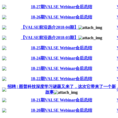
18-27期VALSE Webinar会后总结
18-26期VALSE Webinar会后总结
【VALSE前沿选介2018-04期】
【VALSE前沿选介2018-03期】
18-25期VALSE Webinar会后总结
18-24期VALSE Webinar会后总结
18-23期VALSE Webinar会后总结
18-22期VALSE Webinar会后总结
招聘 | 图普科技深度学习谜题又来了，这次它带来了一个新
故事
18-21期VALSE Webinar会后总结
18-20期VALSE Webinar会后总结