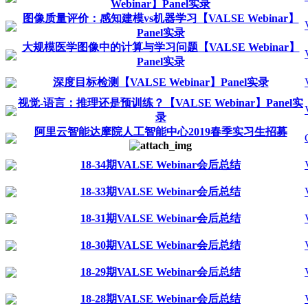
Webinar】Panel实录
图像质量评价：感知建模vs机器学习【VALSE Webinar】
Panel实录
大规模医学图像中的计算与学习问题【VALSE Webinar】
Panel实录
深度目标检测【VALSE Webinar】Panel实录
视觉-语言：推理还是预训练？【VALSE Webinar】Panel实
录
阿里云智能达摩院人工智能中心2019春季实习生招募
18-34期VALSE Webinar会后总结
18-33期VALSE Webinar会后总结
18-31期VALSE Webinar会后总结
18-30期VALSE Webinar会后总结
18-29期VALSE Webinar会后总结
18-28期VALSE Webinar会后总结