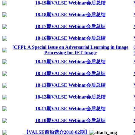
18-19期VALSE Webinar会后总结
18-18期VALSE Webinar会后总结
18-17期VALSE Webinar会后总结
18-16期VALSE Webinar会后总结
[CFP]: A Special Issue on Adversarial Learning in Image
Processing for IET Image
18-15期VALSE Webinar会后总结
18-14期VALSE Webinar会后总结
18-13期VALSE Webinar会后总结
18-12期VALSE Webinar会后总结
18-11期VALSE Webinar会后总结
18-10期VALSE Webinar会后总结
【VALSE前沿选介2018-02期】