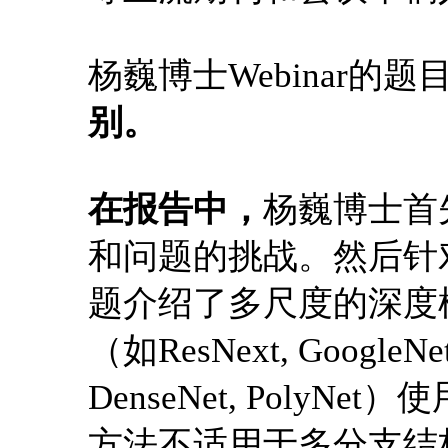
杨巍博士Webinar的题
别。
在报告中，
杨巍博士首
和问题的挑战。然后针
题介绍了多尺度的深度模
（如ResNext, GoogleNet, 
DenseNet, Poly
方法不适用于多分支结