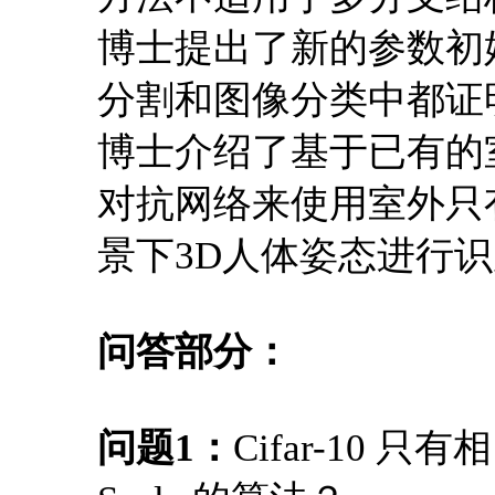
博士提出了新的参数初
分割和图像分类中都证
博士介绍了基于已有的
对抗网络来使用室外只
景下3D人体姿态进行
问答部分：
问题1：
Cifar-10 