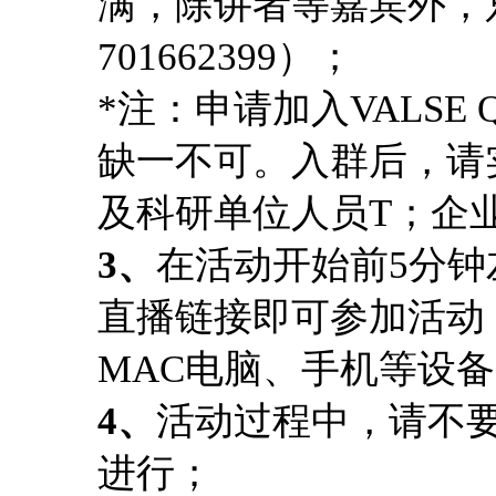
满，除讲者等嘉宾外，只
701662399）；
*注：申请加入VALS
缺一不可。入群后，请
及科研单位人员T；企
3、
在活动开始前5分
直播链接即可参加活动，
MAC电脑、手机等设
4、
活动过程中，请不
进行；