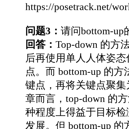
https://posetrack.net/w
问题3：
请问bottom-
回答：
Top-down
后再使用单人人体姿态
点。而 bottom-u
键点，再将关键点聚集
章而言，top-down
种程度上得益于目标检
发展。但 bottom-