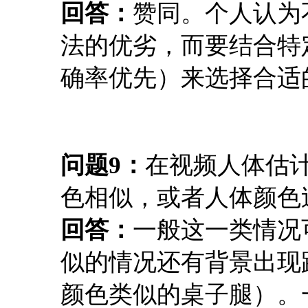
回答：
赞同。个人认为
法的优劣，而要结合特
确率优先）来选择合适
问题9：
在视频人体估
色相似，或者人体颜色
回答：
一般这一类情况可以归为
似的情况还有背景出现
颜色类似的桌子腿）。