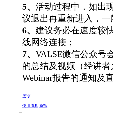
5、
活动过程中，如出
议退出再重新进入，一
6、
建议务必在速度较
线网络连接；
7、
VALSE微信公众号
的总结及视频（经讲者
Webinar报告的通知
回复
使用道具
举报