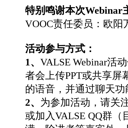
特别鸣谢本次Webina
VOOC责任委员：欧
活动参与方式：
1、
VALSE Webin
者会上传PPT或共享屏幕
的语音，并通过聊天功
2、
为参加活动，请关注VA
或加入VALSE QQ群