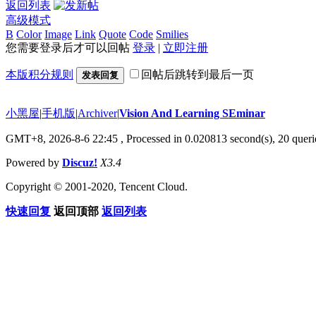
返回列表
高级模式
B
Color
Image
Link
Quote
Code
Smilies
您需要登录后才可以回帖
登录
|
立即注册
本版积分规则
回帖后跳转到最后一页
发表回复
小黑屋
|
手机版
|
Archiver
|
Vision And Learning SEminar
GMT+8, 2026-8-6 22:45
, Processed in 0.020813 second(s), 20 querie
Powered by
Discuz!
X3.4
Copyright © 2001-2020, Tencent Cloud.
快速回复
返回顶部
返回列表