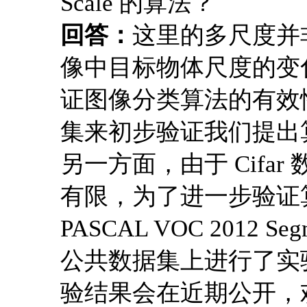
Scale 的算法？
回答：
这里的多尺度并
像中目标物体尺度的变化
证图像分类算法的有效
集来初步验证我们提出
另一方面，由于 Cifa
有限，为了进一步验证算法有
PASCAL VOC 2012 Segm
公共数据集上进行了实
验结果会在近期公开，