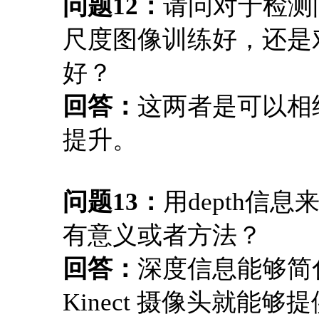
问题12：
请问对于检测
尺度图像训练好，还是
好？
回答：
这两者是可以相
提升。
问题13：
用depth信息
有意义或者方法？
回答：
深度信息能够简
Kinect 摄像头就