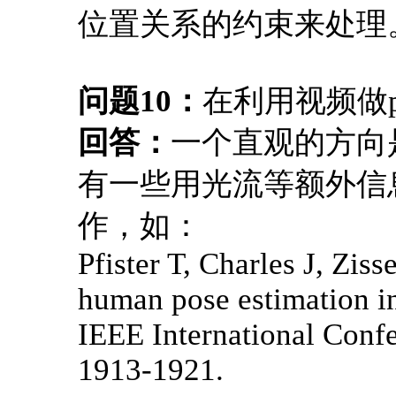
位置关系的约束来处理
问题10：
在利用视频做
回答：
一个直观的方向
有一些用光流等额外信
作，如：
Pfister T, Charles J, Zis
human pose estimation in
IEEE International Conf
1913-1921.