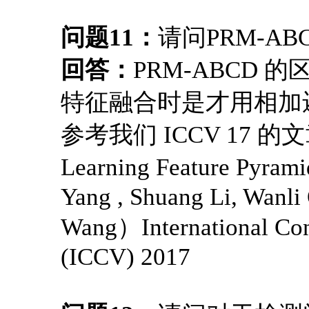
问题11：
请问PRM-A
回答：
PRM-ABCD
特征融合时是才用相加
参考我们 ICCV 17 的
Learning Feature Pyram
Yang , Shuang Li, Wanl
Wang）International Con
(ICCV) 2017