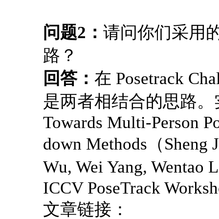
问题2：
请问你们采用的是t
路？
回答：
在 Posetrack 
是两者相结合的思路。
Towards Multi-Person Po
down Methods（Sheng Jin
Wu, Wei Yang, Wentao L
ICCV PoseTrack Worksho
文章链接：