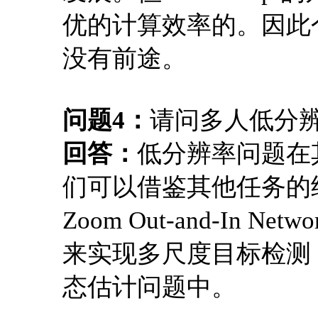
优的计算效率的。因此个人
没有前途。
问题4：
请问多人低分辨
回答：
低分辨率问题在
们可以借鉴其他任务的
Zoom Out-and-In
来实现多尺度目标检测
态估计问题中。