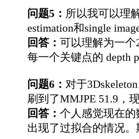
问题5：
所以我可以理解成
estimation和single imag
回答：
可以理解为一个2D 
每一个关键点的 depth pred
问题6：
对于3Dskel
刷到了MMJPE 51.
回答：
个人感觉现在的
出现了过拟合的情况。