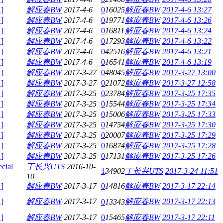
]
解应春BW
2017-4-6
0
16025
解应春BW
2017-4-6 13:27
]
解应春BW
2017-4-6
0
19771
解应春BW
2017-4-6 13:26
]
解应春BW
2017-4-6
0
16811
解应春BW
2017-4-6 13:24
]
解应春BW
2017-4-6
0
17293
解应春BW
2017-4-6 13:22
]
解应春BW
2017-4-6
0
42516
解应春BW
2017-4-6 13:21
]
解应春BW
2017-4-6
0
16541
解应春BW
2017-4-6 13:19
]
解应春BW
2017-3-27
0
48045
解应春BW
2017-3-27 13:00
]
解应春BW
2017-3-27
0
21072
解应春BW
2017-3-27 12:58
]
解应春BW
2017-3-25
0
23784
解应春BW
2017-3-25 17:35
]
解应春BW
2017-3-25
0
15544
解应春BW
2017-3-25 17:34
]
解应春BW
2017-3-25
0
15006
解应春BW
2017-3-25 17:33
]
解应春BW
2017-3-25
0
14754
解应春BW
2017-3-25 17:30
]
解应春BW
2017-3-25
0
20007
解应春BW
2017-3-25 17:29
]
解应春BW
2017-3-25
0
16874
解应春BW
2017-3-25 17:28
]
解应春BW
2017-3-25
0
17131
解应春BW
2017-3-25 17:26
ial
丁长兴UTS
2016-10-
1
34902
丁长兴UTS
2017-3-24 11:51
10
]
解应春BW
2017-3-17
0
14816
解应春BW
2017-3-17 22:14
]
解应春BW
2017-3-17
解应春BW
2017-3-17 22:13
0
13343
]
解应春BW
2017-3-17
0
15465
解应春BW
2017-3-17 22:11