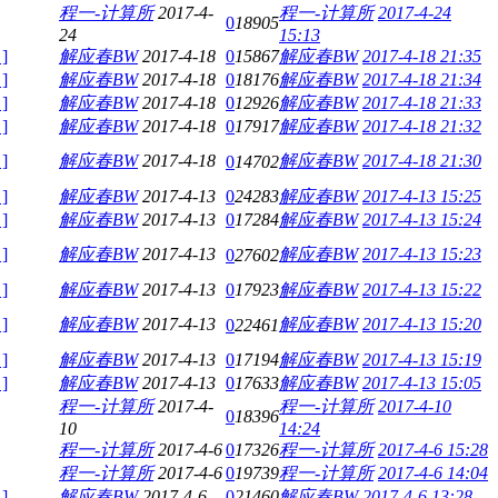
程一-计算所
2017-4-
程一-计算所
2017-4-24
0
18905
24
15:13
]
解应春BW
2017-4-18
0
15867
解应春BW
2017-4-18 21:35
]
解应春BW
2017-4-18
0
18176
解应春BW
2017-4-18 21:34
]
解应春BW
2017-4-18
0
12926
解应春BW
2017-4-18 21:33
]
解应春BW
2017-4-18
0
17917
解应春BW
2017-4-18 21:32
]
解应春BW
2017-4-18
解应春BW
2017-4-18 21:30
0
14702
]
解应春BW
2017-4-13
0
24283
解应春BW
2017-4-13 15:25
]
解应春BW
2017-4-13
0
17284
解应春BW
2017-4-13 15:24
]
解应春BW
2017-4-13
解应春BW
2017-4-13 15:23
0
27602
]
解应春BW
2017-4-13
0
17923
解应春BW
2017-4-13 15:22
]
解应春BW
2017-4-13
解应春BW
2017-4-13 15:20
0
22461
]
解应春BW
2017-4-13
0
17194
解应春BW
2017-4-13 15:19
]
解应春BW
2017-4-13
0
17633
解应春BW
2017-4-13 15:05
程一-计算所
2017-4-
程一-计算所
2017-4-10
0
18396
10
14:24
程一-计算所
2017-4-6
0
17326
程一-计算所
2017-4-6 15:28
程一-计算所
2017-4-6
0
19739
程一-计算所
2017-4-6 14:04
]
解应春BW
2017-4-6
0
21460
解应春BW
2017-4-6 13:28