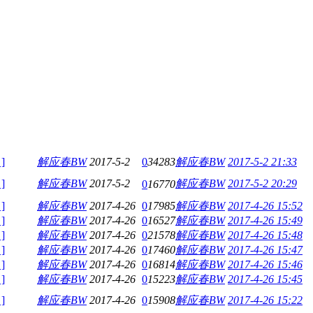
]
解应春BW
2017-5-2
0
34283
解应春BW
2017-5-2 21:33
]
解应春BW
2017-5-2
解应春BW
2017-5-2 20:29
0
16770
]
解应春BW
2017-4-26
0
17985
解应春BW
2017-4-26 15:52
]
解应春BW
2017-4-26
0
16527
解应春BW
2017-4-26 15:49
]
解应春BW
2017-4-26
0
21578
解应春BW
2017-4-26 15:48
]
解应春BW
2017-4-26
0
17460
解应春BW
2017-4-26 15:47
]
解应春BW
2017-4-26
0
16814
解应春BW
2017-4-26 15:46
]
解应春BW
2017-4-26
0
15223
解应春BW
2017-4-26 15:45
]
解应春BW
2017-4-26
0
15908
解应春BW
2017-4-26 15:22