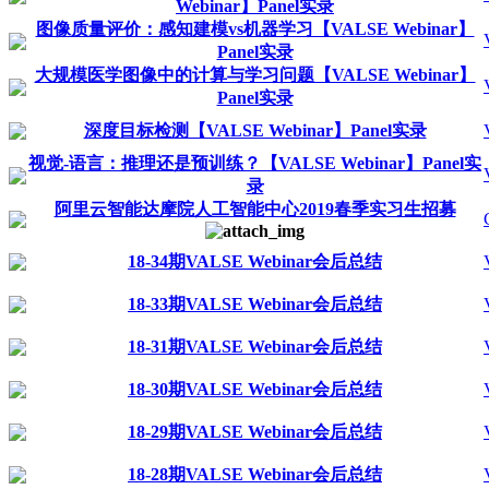
Webinar】Panel实录
图像质量评价：感知建模vs机器学习【VALSE Webinar】
Panel实录
大规模医学图像中的计算与学习问题【VALSE Webinar】
Panel实录
深度目标检测【VALSE Webinar】Panel实录
视觉-语言：推理还是预训练？【VALSE Webinar】Panel实
录
阿里云智能达摩院人工智能中心2019春季实习生招募
18-34期VALSE Webinar会后总结
18-33期VALSE Webinar会后总结
18-31期VALSE Webinar会后总结
18-30期VALSE Webinar会后总结
18-29期VALSE Webinar会后总结
18-28期VALSE Webinar会后总结