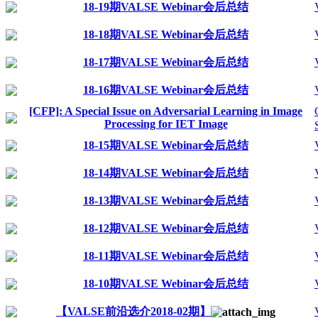
18-19期VALSE Webinar会后总结
18-18期VALSE Webinar会后总结
18-17期VALSE Webinar会后总结
18-16期VALSE Webinar会后总结
[CFP]: A Special Issue on Adversarial Learning in Image
Processing for IET Image
18-15期VALSE Webinar会后总结
18-14期VALSE Webinar会后总结
18-13期VALSE Webinar会后总结
18-12期VALSE Webinar会后总结
18-11期VALSE Webinar会后总结
18-10期VALSE Webinar会后总结
【VALSE前沿选介2018-02期】