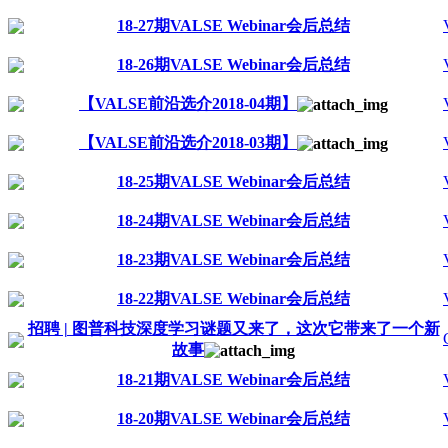
18-27期VALSE Webinar会后总结
18-26期VALSE Webinar会后总结
【VALSE前沿选介2018-04期】
【VALSE前沿选介2018-03期】
18-25期VALSE Webinar会后总结
18-24期VALSE Webinar会后总结
18-23期VALSE Webinar会后总结
18-22期VALSE Webinar会后总结
招聘 | 图普科技深度学习谜题又来了，这次它带来了一个新
故事
18-21期VALSE Webinar会后总结
18-20期VALSE Webinar会后总结