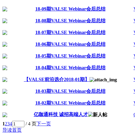
18-09期VALSE Webinar会后总结
18-08期VALSE Webinar会后总结
18-07期VALSE Webinar会后总结
18-06期VALSE Webinar会后总结
18-05期VALSE Webinar会后总结
18-04期VALSE Webinar会后总结
【VALSE前沿选介2018-01期】
18-03期VALSE Webinar会后总结
18-02期VALSE Webinar会后总结
亿咖通科技 诚招高端人才
1
2
3
4
/ 4 页
下一页
导读首页