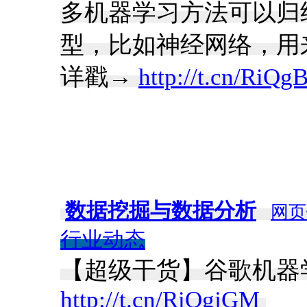
多机器学习方法可以归
型，比如神经网络，用来
详戳→
http://t.cn/RiQg
数据挖掘与数据分析
网页
行业动态
【超级干货】谷歌机器学
http://t.cn/RiQgjGM
​