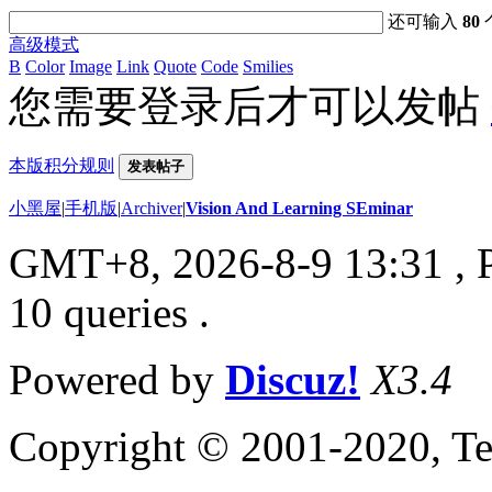
还可输入
80
高级模式
B
Color
Image
Link
Quote
Code
Smilies
您需要登录后才可以发帖
本版积分规则
发表帖子
小黑屋
|
手机版
|
Archiver
|
Vision And Learning SEminar
GMT+8, 2026-8-9 13:31
, 
10 queries .
Powered by
Discuz!
X3.4
Copyright © 2001-2020, Te