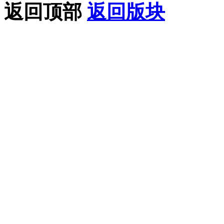
返回顶部
返回版块