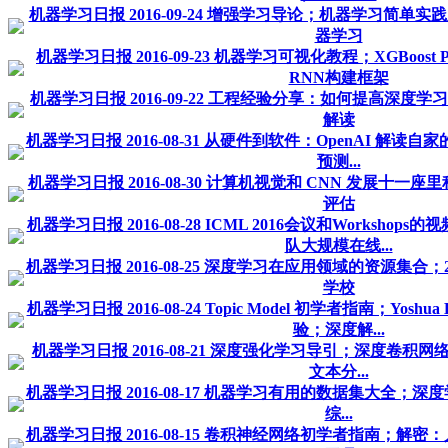
机器学习日报 2016-09-24 增强学习导论；机器学习简单实
器学习
机器学习日报 2016-09-23 机器学习可视化教程；XGBoost 
RNN构建框架
机器学习日报 2016-09-22 工程经验分享：如何提高深度学习
解读
机器学习日报 2016-08-31 从硬件到软件：OpenAI 解
预测...
机器学习日报 2016-08-30 计算机视觉和 CNN 发展十
评估
机器学习日报 2016-08-28 ICML 2016会议和Workshops
队大规模在线...
机器学习日报 2016-08-25 深度学习在应用领域的资源集合
学校
机器学习日报 2016-08-24 Topic Model 初学者指南；Yosh
验；深度解...
机器学习日报 2016-08-21 深度强化学习导引；深度卷积
文本分...
机器学习日报 2016-08-17 机器学习有用的数据集大全；
综...
机器学习日报 2016-08-15 卷积神经网络初学者指南；解