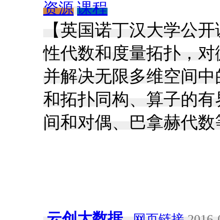
资源
课程
【英国诺丁汉大学公开
性代数和度量拓扑，对
并解决无限多维空间中
和拓扑同构、算子的有
间和对偶、巴拿赫代数
云创大数据
网页链接
2016-