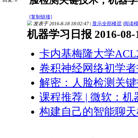
脸检测关键技术；机器学
[复制链接]
发表于 2016-8-18 18:02:47
|
显示全部楼层
|
阅读
机器学习日报 2016-08-
卡内基梅隆大学ACL
卷积神经网络初学者
解密：人脸检测关键
课程推荐 | 微软：
构建自己的智能聊天