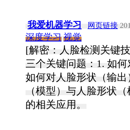
我爱机器学习
网页链接
201
深度学习
视觉
[解密：人脸检测关键技
三个关键问题：1. 如
如何对人脸形状（输出）
（模型）与人脸形状（
的相关应用。