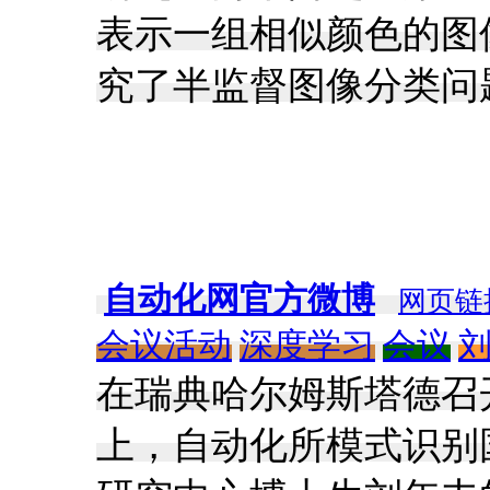
表示一组相似颜色的图像
究了半监督图像分类问
自动化网官方微博
网页链
会议活动
深度学习
会议
在瑞典哈尔姆斯塔德召
上，自动化所模式识别