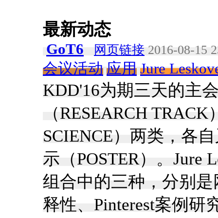
最新动态
GoT6
网页链接
2016-08-15 2
会议活动
应用
Jure Leskov
KDD'16为期三天的
（RESEARCH TRACK
SCIENCE）两类，各
示（POSTER）。Jure
组合中的三种，分别是
释性、Pinterest案例