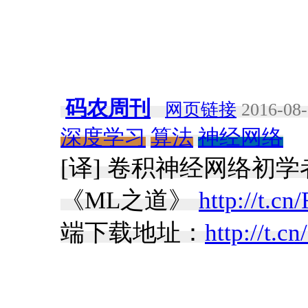
码农周刊
网页链接
2016-08-
深度学习
算法
神经网络
[译] 卷积神经网络初
《ML之道》
http://t.
端下载地址：
http://t.