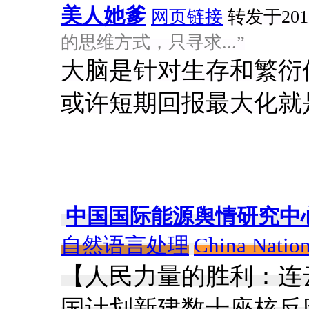
美人她爹
网页链接
转发于2016
的思维方式，只寻求...”
大脑是针对生存和繁衍
或许短期回报最大化就
中国国际能源舆情研究中
自然语言处理
China Nation
【人民力量的胜利：连
国计划新建数十座核反应