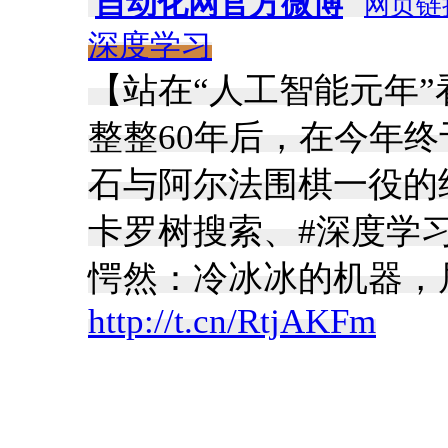
自动化网官方微博
网页链
深度学习
【站在“人工智能元年
整整60年后，在今年
石与阿尔法围棋一役的
卡罗树搜索、#深度学
愕然：冷冰冰的机器，
http://t.cn/RtjAKFm