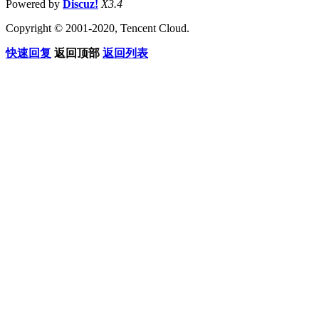
Powered by
Discuz!
X3.4
Copyright © 2001-2020, Tencent Cloud.
快速回复
返回顶部
返回列表