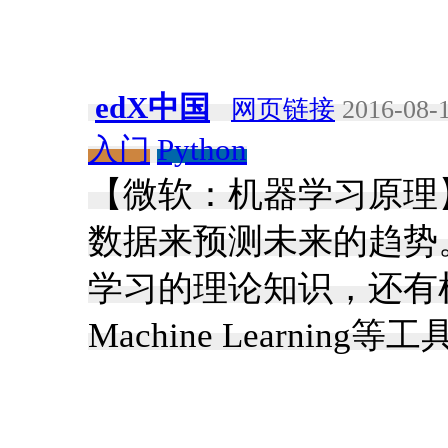
edX中国
网页链接
2016-08-1
入门
Python
【微软：机器学习原理
数据来预测未来的趋势
学习的理论知识，还有机会实
Machine Learning等