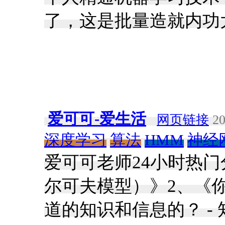
了，这是批量造就内功
爱可可-爱生活
网页链接
20
深度学习
算法
HMM
神经
爱可可老师24小时热门
尔可夫模型）》2、《
道的知识和信息的？ - 知乎》