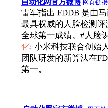
自动化网官方微博
网页链接
雷军指出 FDDB 是
最具权威的人脸检测评
全球第一成绩。#人脸
化
: 小米科技联合创
团队研发的新算法在F
第一。