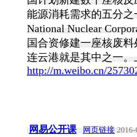
能源消耗需求的五分之一
National Nuclear C
国合资修建一座核废料
连云港就是其中之一。上
http://m.weibo.cn/257
网易公开课
网页链接
2016-