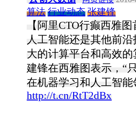
算法
行业动态
张建锋
【阿里CTO行癫西雅
人工智能还是其他前沿
大的计算平台和高效的算
建锋在西雅图表示，“
在机器学习和人工智能
http://t.cn/RtT2dBx