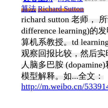
算法
Richard Sutton
richard sutton 老师
difference learni
算机系教授。td lear
观察回报比较，然后实
人脑多巴胺 (dopamine)
模型解释。如...全文：
http://m.weibo.cn/533