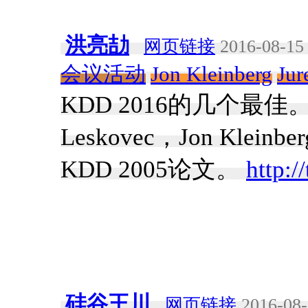
洪亮劼
网页链接
2016-08-15 
会议活动
Jon Kleinberg
Jur
KDD 2016的几个最佳。其中
Leskovec，Jon Kleinb
KDD 2005论文。
http:/
硅谷王川
网页链接
2016-08-