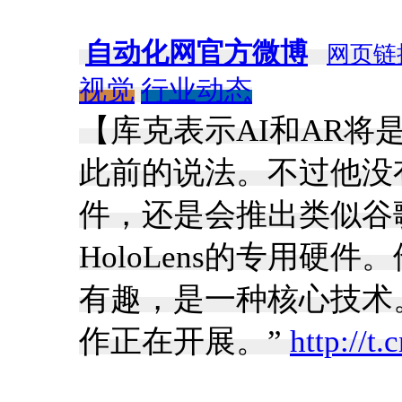
自动化网官方微博
网页链
视觉
行业动态
【库克表示AI和AR将
此前的说法。不过他没
件，还是会推出类似谷歌眼
HoloLens的专用硬
有趣，是一种核心技术
作正在开展。”
http://t