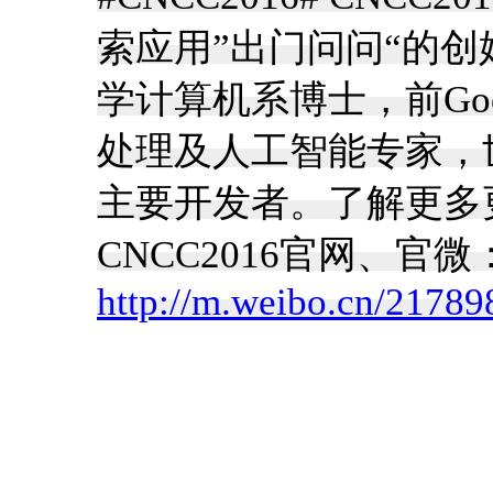
索应用”出门问问“的创
学计算机系博士，前Go
处理及人工智能专家，世
主要开发者。了解更多
CNCC2016官网、官微：
http://m.weibo.cn/217