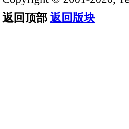
返回顶部
返回版块