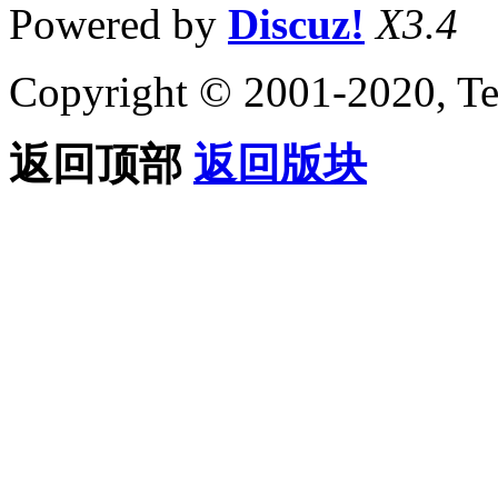
Powered by
Discuz!
X3.4
Copyright © 2001-2020, Te
返回顶部
返回版块