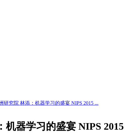
研究院 林添：机器学习的盛宴 NIPS 2015 ...
器学习的盛宴 NIPS 2015