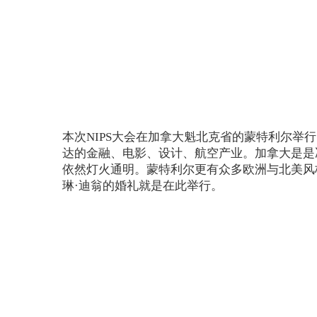
本次NIPS大会在加拿大魁北克省的蒙特利尔
达的金融、电影、设计、航空产业。加拿大是是
依然灯火通明。蒙特利尔更有众多欧洲与北美风
琳·迪翁的婚礼就是在此举行。