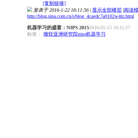
[复制链接]
发表于 2016-1-22 18:11:56
|
显示全部楼层
|
阅读
http://blog.sina.com.cn/s/blog_4caedc7a0102w4tz.html
机器学习的盛宴：NIPS 2015
2016-01-15 16:31:27
标签：
微软亚洲研究院
nips
机器学习