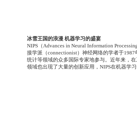
冰雪王国的浪漫 机器学习的盛宴
NIPS（Advances in Neural Inform
接学派（connectionist）神经网络的
统计等领域的众多国际专家地参与。近年来，在
领域也出现了大量的创新应用，NIPS在机器学