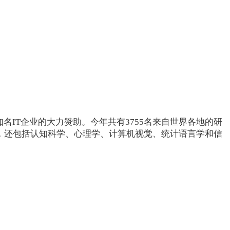
知名IT企业的大力赞助。今年共有3755名来自世界各地的研
，还包括认知科学、心理学、计算机视觉、统计语言学和信