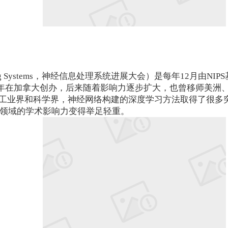
ation Processing Systems，神经信息处理系统进展大会）
学者于1987年在加拿大创办，后来随着影响力逐步扩大，也曾移
工业界和科学界，神经网络构建的深度学习方法取得了很多
习领域的学术影响力变得举足轻重。