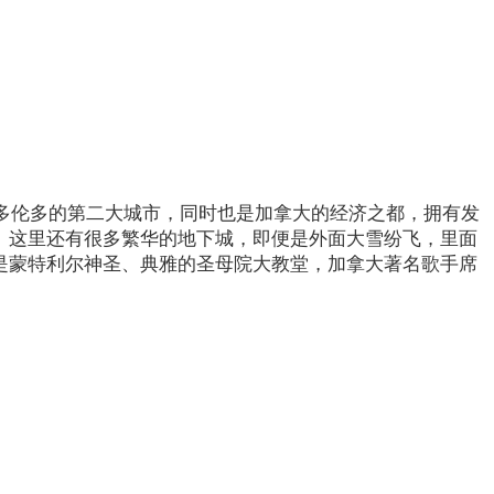
于多伦多的第二大城市，同时也是加拿大的经济之都，拥有发
。这里还有很多繁华的地下城，即便是外面大雪纷飞，里面
是蒙特利尔神圣、典雅的圣母院大教堂，加拿大著名歌手席