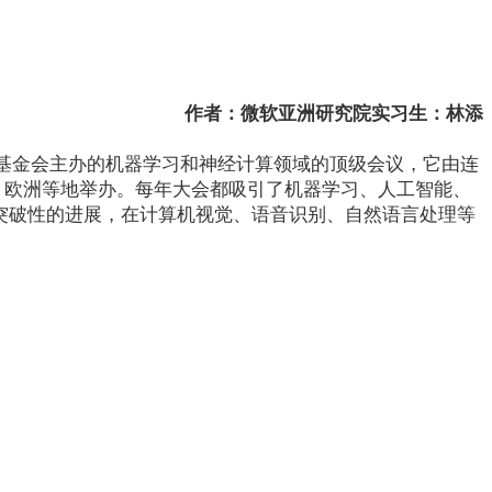
作者：微软亚洲研究院实习生：林添
是每年12月由NIPS基金会主办的机器学习和神经计算领域的顶级会议，它由连
师美洲、欧洲等地举办。每年大会都吸引了机器学习、人工智能、
突破性的进展，在计算机视觉、语音识别、自然语言处理等