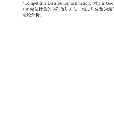
“Competitive Distribution Estim
Turing估计量的两种改进方法，借助对先验
理论分析。