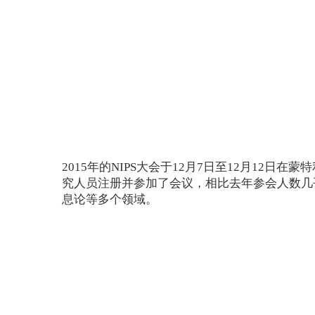
2015年的NIPS大会于12月7日至12月12
究人员注册并参加了会议，相比去年参会人数几
息论等多个领域。