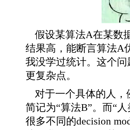
假设某算法A在某数据集
结果高，能断言算法A
我没学过统计。这个问
更复杂点。
对于一个具体的人，例如张
简记为“算法B”。而“
很多不同的decision mo