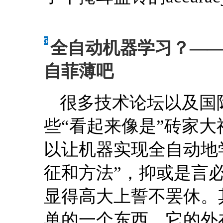
5
全自动机器学习？——
自菲薄吧
很多技术论坛以及国
些“看起来像是”砖家大
以让机器实现全自动地学习
征和方法”，抑或是言
显得高大上誓不罢休。
单的一个东西，它的外