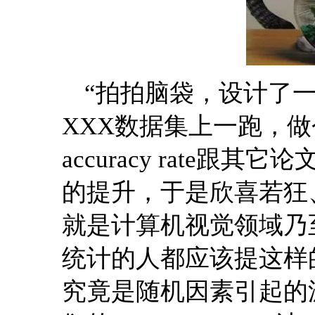
“拍拍脑袋，设计了一
XXX数据集上一跑，做个10-f
accuracy rate跟
的提升，于是欣喜若狂、
就是计算机视觉领域乃
统计的人都应该提这样
究竟是随机因素引起的