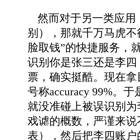
然而对于另一类应用，例
别），那就千万马虎不
脸取钱”的快捷服务，
识别你是张三还是李四
票，确实挺酷。现在拿目
号称accuracy 99
就没准碰上被误识别为
戏谑的概数，严谨来说
表），然后把李四账户