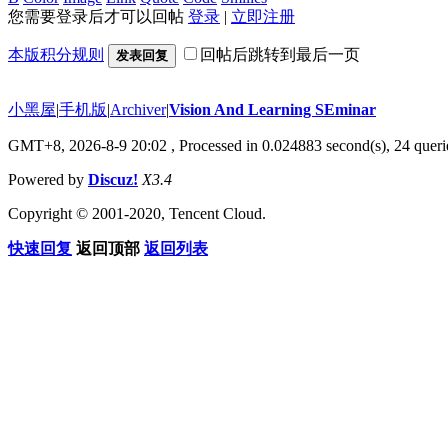
您需要登录后才可以回帖
登录
|
立即注册
本版积分规则
回帖后跳转到最后一页
发表回复
小黑屋
|
手机版
|
Archiver
|
Vision And Learning SEminar
GMT+8, 2026-8-9 20:02
, Processed in 0.024883 second(s), 24 querie
Powered by
Discuz!
X3.4
Copyright © 2001-2020, Tencent Cloud.
快速回复
返回顶部
返回列表