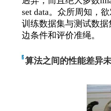
迥异，而且绝大多数ima
set data。众所周
训练数据集与测试数据集，
边条件和评价准绳。
2
算法之间的性能差异