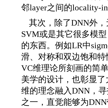
邻layer之间的localit
其次，除了DNN外，无论lo
SVM或是其它很多模
的东西。例如LR中sig
滑、对称和双边饱和特
VC维理论所刻画的简
美学的设计，也彰显了
维的理念融入DNN，
之一，直觉能够为DN