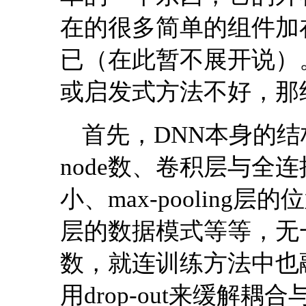
在的很多简单的组件加
已（在此暂不展开说）。而
或启发式方法不好，那
首先，DNN本身的结构中
node数、卷积层与全连
小、max-pooling层的
层的数据模式等等，无一不
数，就连训练方法中也
用drop-out来缓解