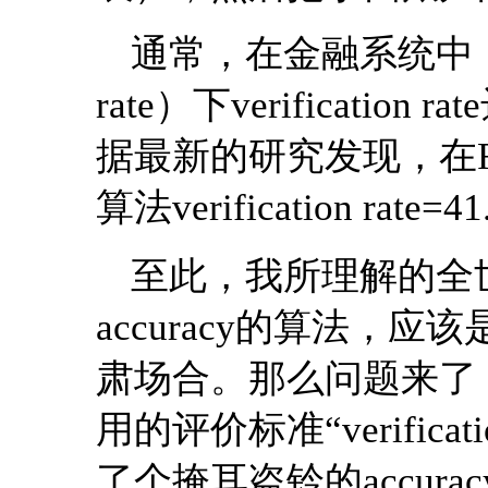
通常，在金融系统中，要求在
rate）下verificati
据最新的研究发现，在F
算法verification 
至此，我所理解的全世
accuracy的算法，应该
肃场合。那么问题来了
用的评价标准“verificati
了个掩耳盗铃的accurac