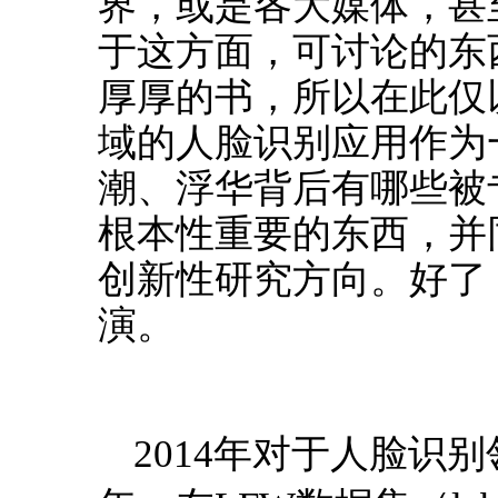
界，或是各大媒体，甚
于这方面，可讨论的东
厚厚的书，所以在此仅
域的人脸识别应用作为
潮、浮华背后有哪些被
根本性重要的东西，并
创新性研究方向。好了
演。
2014年对于人脸识