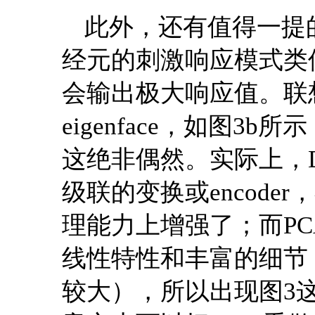
此外，还有值得一提
经元的刺激响应模式类
会输出极大响应值。联
eigenface，如图
这绝非偶然。实际上，
级联的变换或encoder，在
理能力上增强了；而P
线性特性和丰富的细节，描述能
较大），所以出现图3