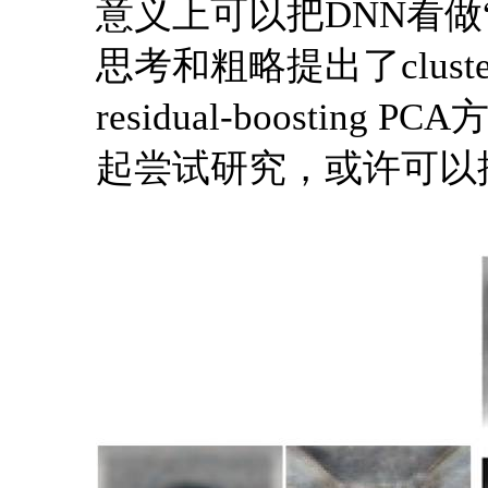
意义上可以把DNN看做
思考和粗略提出了clusterin
residual-boosti
起尝试研究，或许可以揭