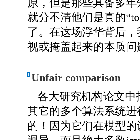
原，但是那些具备多年
就分不清他们是真的“too y
了。在这场浮华背后，
视或掩盖起来的本质问
1
Unfair comparison
各大研究机构论文中报告
其它的多个算法系统进行
的！因为它们在模型的训练阶