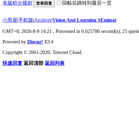
本版积分规则
回帖后跳转到最后一页
发表回复
小黑屋
|
手机版
|
Archiver
|
Vision And Learning SEminar
GMT+8, 2026-8-9 14:21
, Processed in 0.025786 second(s), 25 querie
Powered by
Discuz!
X3.4
Copyright © 2001-2020, Tencent Cloud.
快速回复
返回顶部
返回列表