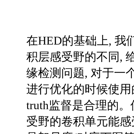
在HED的基础上, 我们进一
积层感受野的不同, 给
缘检测问题, 对于一个
进行优化的时候使用的是同一
truth监督是合理的。
受野的卷积单元能感