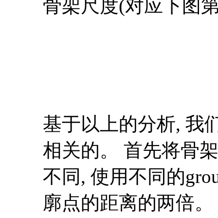
骨架尺度(对应下图第
基于以上的分析, 我们提出了FS
相关的。 首先将骨架点
不同, 使用不同的gro
廓点的距离的两倍。 具体