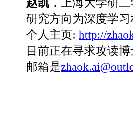
赵凯
，上海大学研二
研究方向为深度学习和机
个人主页:
http://zhao
目前正在寻求攻读博
邮箱是
zhaok.ai@outl