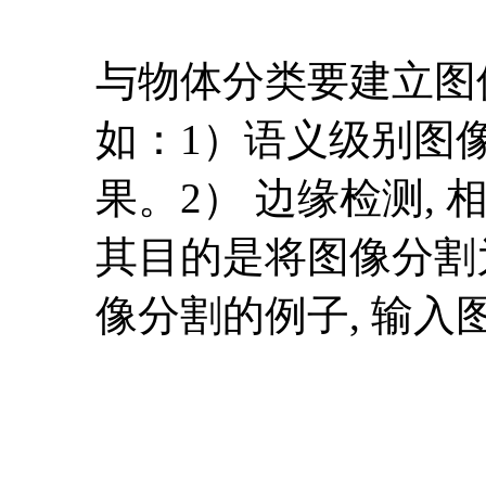
与物体分类要建立图
如：1）语义级别图像分割(
果。2） 边缘检测
其目的是将图像分割
像分割的例子, 输