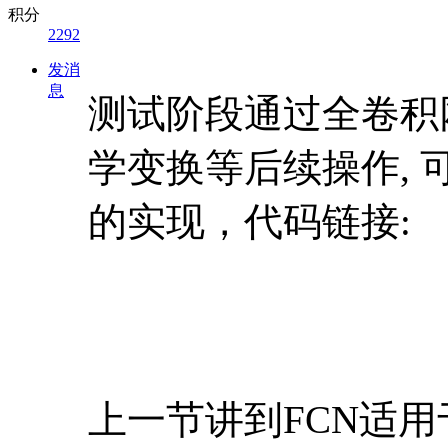
积分
2292
发消
息
测试阶段通过全卷积
学变换等后续操作, 可
的实现，代码链接
上一节讲到FCN适用