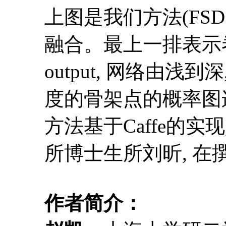
上图是我们方法(FSD
融合。最上一排表示卷积; 
output, 网络由浅到
度的骨架点的概率图
方法基于Caffe的实现
所博士生所刘昕, 
作者简介：