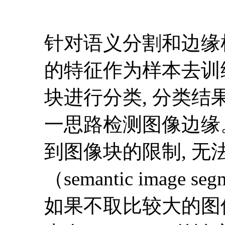
针对语义分割和边缘
的特征作为样本去训
块进行分类, 分类结果
一思路检测图像边缘
到图像块的限制, 无法
（semantic ima
如果不取比较大的图