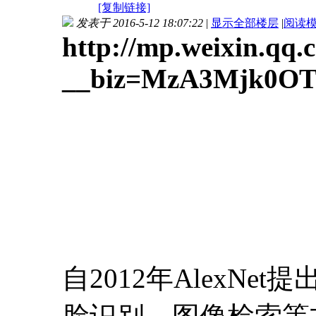
[复制链接]
发表于 2016-5-12 18:07:22
|
显示全部楼层
|
阅读
http://mp.weixin.qq.
__biz=MzA3Mjk0OTg
自2012年AlexN