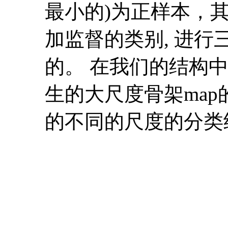
最小的)为正样本，其它
加监督的类别, 进行三
的。 在我们的结构中, 由
生的大尺度骨架map的置
的不同的尺度的分类