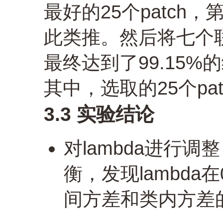
最好的25个patch，
此类推。然后将七个
最终达到了99.15%
其中，选取的25个pa
3.3 实验结论
对lambda进行
衡，发现lambda
间方差和类内方差