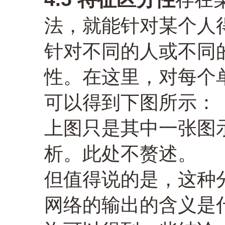
法，就能针对某个人
针对不同的人或不同
性。在这里，对每个
可以得到下图所示：
上图只是其中一张图
析。此处不赘述。
但值得说的是，这种
网络的输出的含义是