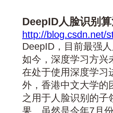
DeepID人脸识别
http://blog.csdn.net/
DeepID，目前最
如今，深度学习方兴
在处于使用深度学习
外，香港中文大学的
之用于人脸识别的子
果。虽然是今年7月