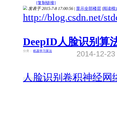
[复制链接]
发表于 2015-7-8 17:00:56
|
显示全部楼层
|
阅读模
http://blog.csdn.net/st
DeepID人脸识别
分类：
机器学习算法
2014-12-2
人脸识别
卷积神经网