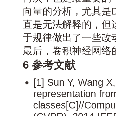
向量的分析，尤其是D
直是无法解释的，但
于规律做出了一些改
最后，卷积神经网络
6 参考文献
[1] Sun Y, Wang X,
representation fro
classes[C]//Comput