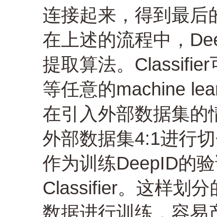
连接起来，得到最后的
在上述的流程中，Dee
提取算法。Classifie
等任意的machine le
在引入外部数据集的
外部数据集4:1进行切
作为训练DeepID
Classifier。
数据进行训练，容易