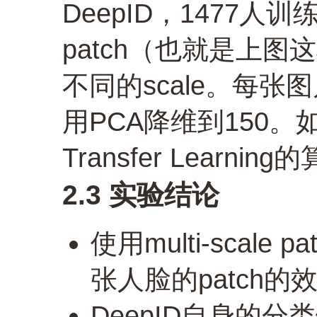
DeepID，1477人训练
patch（也就是上
不同的scale。每张
用PCA降维到150。
Transfer Learn
2.3 实验结论
使用multi-scale
张人脸的patch的
DeepID自身的分