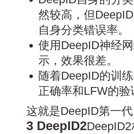
然较高，但Deep
自身分类错误率。
使用DeepID神经
示，效果很差。
随着DeepID的训
正确率和LFW的
这就是DeepID第一
3 DeepID2
DeepI