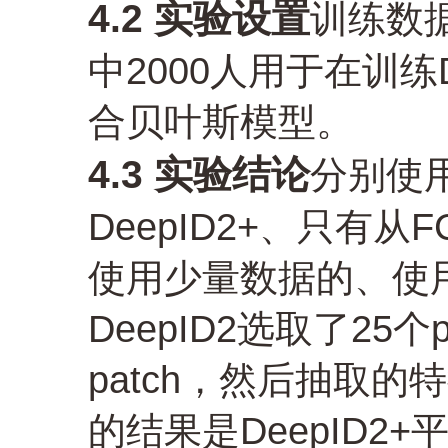
4.2 实验设置
训练数据
中2000人用于在训练
合贝叶斯模型。
4.3 实验结论
分别使
DeepID2+、只有
使用少量数据的、使
DeepID2选取了25个
patch，然后抽取
的结果是DeepID2+