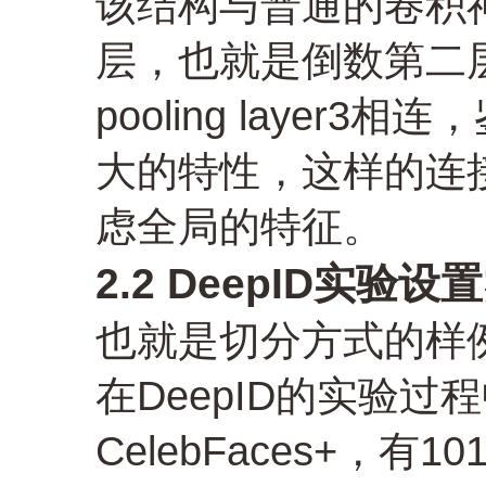
该结构与普通的卷积
层，也就是倒数第二层，与Co
pooling laye
大的特性，这样的连
虑全局的特征。
2.2 DeepID实验设置
也就是切分方式的样
在DeepID的实验
CelebFaces+，有