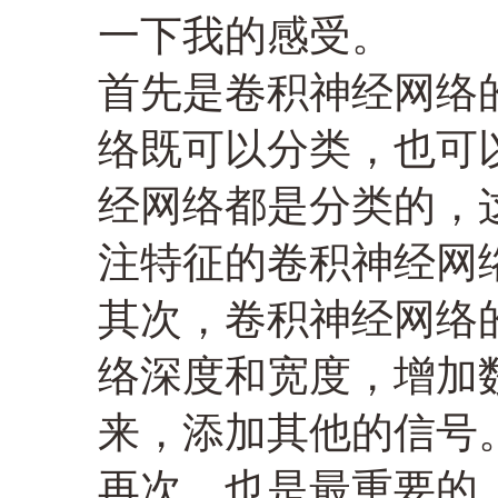
一下我的感受。
首先是卷积神经网络
络既可以分类，也可以
经网络都是分类的，
注特征的卷积神经网
其次，卷积神经网络
络深度和宽度，增加
来，添加其他的信号
再次，也是最重要的，