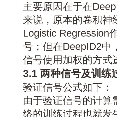
主要原因在于在Dee
来说，原本的卷积神经
Logistic Regr
号；但在DeepID
信号使用加权的方式
3.1 两种信号及训练
验证信号公式如下：
由于验证信号的计算
络的训练过程也就发