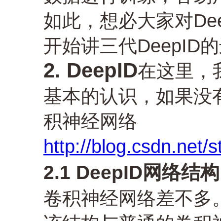
如此，想必大家对De
开始讲三代DeepID
2. DeepID
在这里，
基本的认识，如果没有
积神经网络
http://blog.csdn.net/
2.1 DeepID网络结构
卷积神经网络差不多