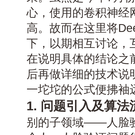
心，使用的卷积神经
高。故而在这里将De
下，以期相互讨论，
在说明具体的结论之
后再做详细的技术说
一坨坨的公式便拂袖
1. 问题引入及算法
别的子领域——人脸