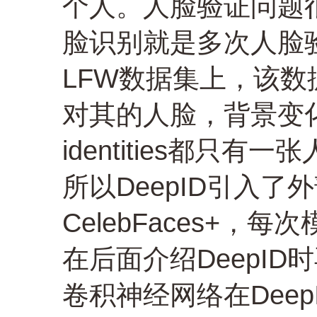
个人。人脸验证问题
脸识别就是多次人脸验
LFW数据集上，该数
对其的人脸，背景变
identities都只有
所以DeepID引入了外部
CelebFaces+
在后面介绍DeepID
卷积神经网络在Dee