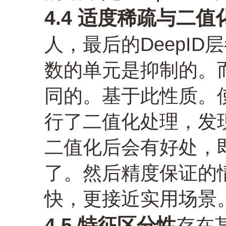
4.4 适度稀疏与二值
人，最后的DeepI
数的单元是抑制的。
同的。基于此性质。
行了二值化处理，发
二值化后会有好处，
了。然后精度保证的
快，更接近实用场景
4.5 特征区分性
存在