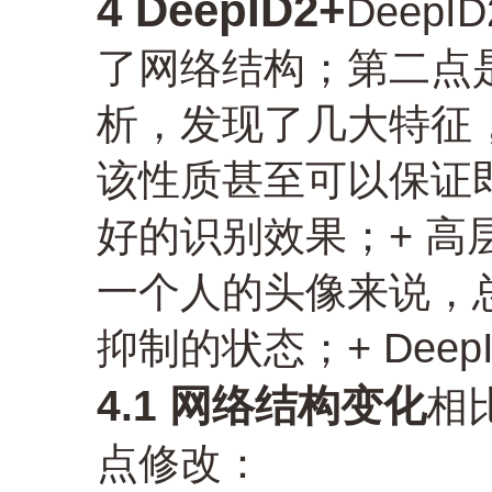
4 DeepID2+
Deep
了网络结构；第二点
析，发现了几大特征
该性质甚至可以保证
好的识别效果；+ 
一个人的头像来说，
抑制的状态；+ Dee
4.1 网络结构变化
相比
点修改：