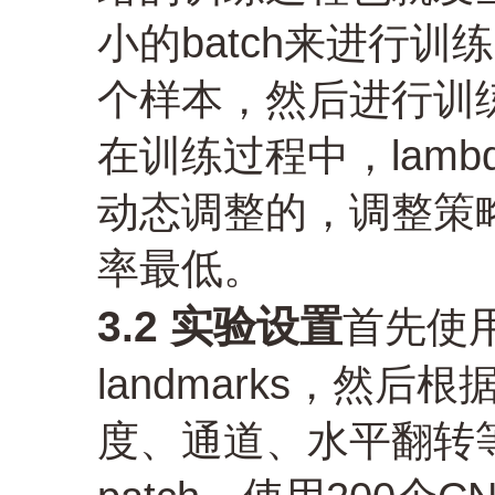
小的batch来进行
个样本，然后进行训
在训练过程中，lam
动态调整的，调整策
率最低。
3.2 实验设置
首先使
landmarks，然后
度、通道、水平翻转等