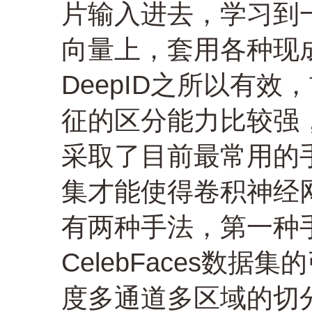
片输入进去，学习到一
向量上，套用各种现
DeepID之所以有
征的区分能力比较强，
采取了目前最常用的
集才能使得卷积神经
有两种手法，第一种
CelebFaces数
度多通道多区域的切