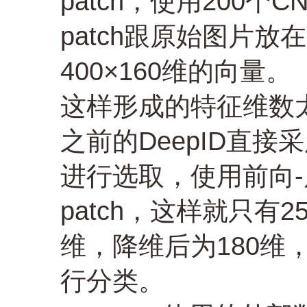
patch，使用200
patch跟原始图片
400×160维的向量。
这样形成的特征维数
之前的DeepID直接采用
进行选取，使用前向-
patch，这样就只有
维，降维后为180
行分类。