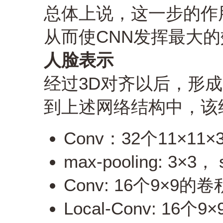
总体上说，这一步的作
从而使CNN发挥最大
人脸表示
经过3D对齐以后，形成
到上述网络结构中，该
Conv：32个11×11
max-pooling: 3×3， s
Conv: 16个9×9的
Local-Conv: 1