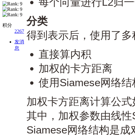
每个向量进行L2归
分类
积分
2267
得到表示后，使用了多
发消
息
直接算内积
加权的卡方距离
使用Siamese网络结
加权卡方距离计算公式
其中，加权参数由线性
Siamese网络结构