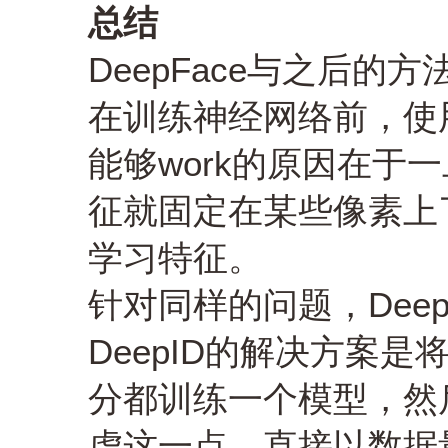
总结
DeepFace与之后的方
在训练神经网络前，使
能够work的原因在于
征就固定在某些像素上
学习特征。
针对同样的问题，DeepI
DeepID的解决方案
分都训练一个模型，然后
虑这一点，直接以数据