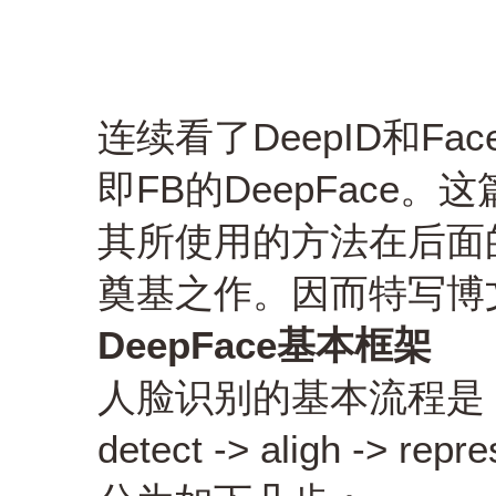
连续看了DeepID和F
即FB的DeepFace。这
其所使用的方法在后面
奠基之作。因而特写博
DeepFace基本框架
人脸识别的基本流程是
detect -> aligh -> repre