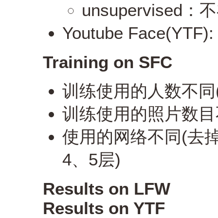
unsupervised
Youtube Face(YTF):
Training on SFC
训练使用的人数不同(1.5
训练使用的照片数目不同(
使用的网络不同(去掉
4、5层)
Results on LFW
Results on YTF