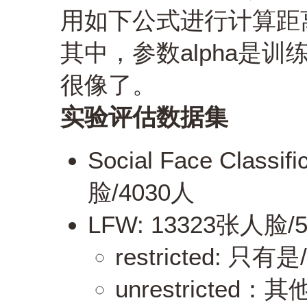
用如下公式进行计算距
其中，参数alpha是训练
很像了。
实验评估
数据集
Social Face Classif
脸/4030人
LFW: 13323张人脸/
restricted: 
unrestricte