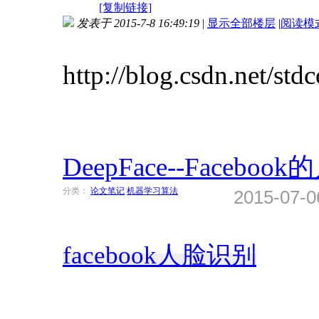
[复制链接]
发表于 2015-7-8 16:49:19
|
显示全部楼层
|
阅读模
http://blog.csdn.net/std
DeepFace--Facebo
分类：
论文笔记
机器学习算法
2015-07-
facebook
人脸识别