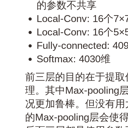
的参数不共享
Local-Conv: 1
Local-Conv: 1
Fully-connected: 4
Softmax: 4030维
前三层的目的在于提取
理。其中Max-pool
况更加鲁棒。但没有用太多
的Max-pooling层