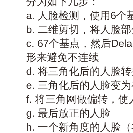
分为如下几步：
a. 人脸检测，使用6个
b. 二维剪切，将人脸
c. 67个基点，然后De
形来避免不连续
d. 将三角化后的人脸转
e. 三角化后的人脸变
f. 将三角网做偏转，
g. 最后放正的人脸
h. 一个新角度的人脸