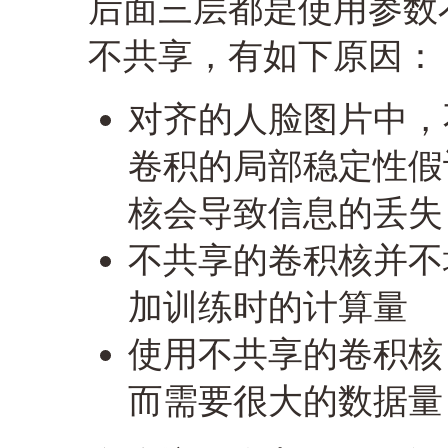
后面三层都是使用参数
不共享，有如下原因：
对齐的人脸图片中，
卷积的局部稳定性假
核会导致信息的丢失
不共享的卷积核并不
加训练时的计算量
使用不共享的卷积核
而需要很大的数据量