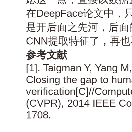
在DeepFace论文中
是开后面之先河，后面的D
CNN提取特征了，再也
参考文献
[1]. Taigman Y, Yang M
Closing the gap to hum
verification[C]//Comput
(CVPR), 2014 IEEE Con
1708.