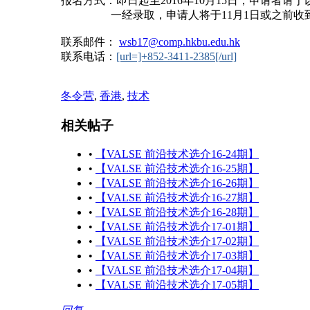
报名方式：即日起至2016年10月15日，申请者请
一经录取，申请人将于11月1日或之前收到
联系邮件：
wsb17@comp.hkbu.edu.hk
联系电话：
[url=]+852-3411-2385[/url]
冬令营
,
香港
,
技术
相关帖子
•
【VALSE 前沿技术选介16-24期】
•
【VALSE 前沿技术选介16-25期】
•
【VALSE 前沿技术选介16-26期】
•
【VALSE 前沿技术选介16-27期】
•
【VALSE 前沿技术选介16-28期】
•
【VALSE 前沿技术选介17-01期】
•
【VALSE 前沿技术选介17-02期】
•
【VALSE 前沿技术选介17-03期】
•
【VALSE 前沿技术选介17-04期】
•
【VALSE 前沿技术选介17-05期】