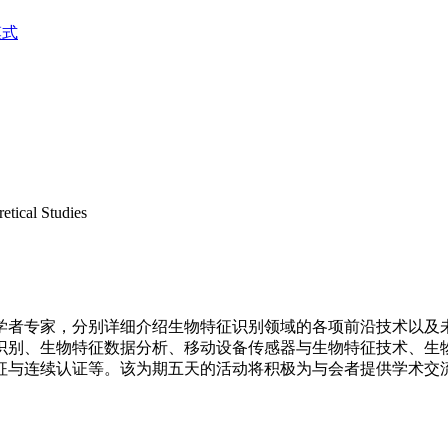
模式
ical Studies
外学者专家，分别详细介绍生物特征识别领域的各项前沿技术以
识别、生物特征数据分析、移动设备传感器与生物特征技术、生
征与连续认证等。该为期五天的活动将积极为与会者提供学术交