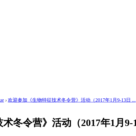
ue
›
欢迎参加《生物特征技术冬令营》活动（2017年1月9-13日 ...
冬令营》活动（2017年1月9-