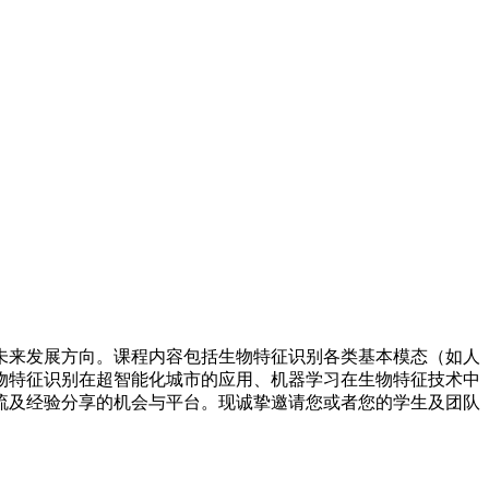
及未来发展方向。课程内容包括生物特征识别各类基本模态（如人
物特征识别在超智能化城市的应用、机器学习在生物特征技术中
流及经验分享的机会与平台。现诚挚邀请您或者您的学生及团队