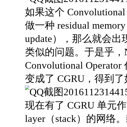
如果这个 Convolutiona
做一种 residual memor
update），那么就会出现和 R
类似的问题。于是乎，Neu
Convolutional Oper
变成了 CGRU，得到
现在有了 CGRU 单元作
layer（stack）的网络。