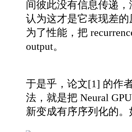
间彼此没有信息传递，
认为这才是它表现差的原因
为了性能，把 recurr
output。
于是乎，论文[1] 的
法，就是把 Neural 
新变成有序序列化的。