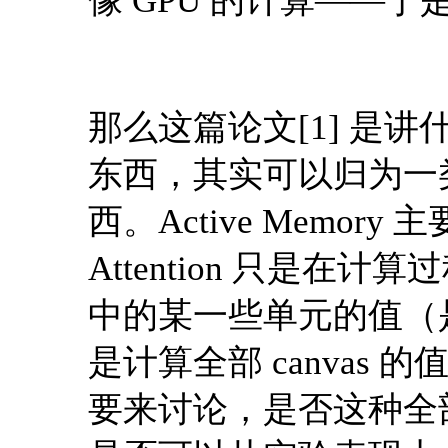
像 GPU 的计算——于
那么这篇论文[1] 是讲什
东西，其实可以归为一类叫 Ac
西。Active Memory 
Attention 只是在计
中的某一些单元的值（是部分
是计算全部 canvas
要来讨论，是否这种全