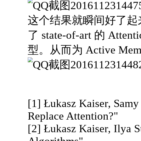
这个结果就瞬间好了起来，在
了 state-of-art 的 Attent
型。从而为 Active M
[1] Łukasz Kaiser, Sam
Replace Attention?"
[2] Łukasz Kaiser, Ilya 