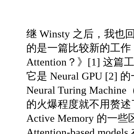
继 Winsty 之后，
的是一篇比较新的工作，《Can
Attention？》[1
它是 Neural GPU [2
Neural Turing M
的火爆程度就不用赘述了。二
Active Memory 
Attention-based mo