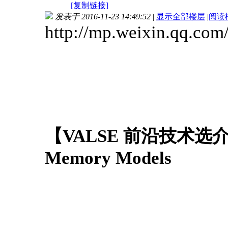
[复制链接]
发表于 2016-11-23 14:49:52
|
显示全部楼层
|
阅读
http://mp.weixin.qq.c
【VALSE 前沿技术选介16-
Memory Models