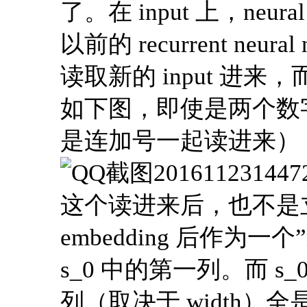
了。在 input 上，ne
以前的 recurrent neura
读取新的 input 进来
如下图，即使是两个数
是连加号一起读进来）
这个读进来后，也不是立
embedding 后作为一个”
s_0 中的第一列。而 s
列（取决于 width）