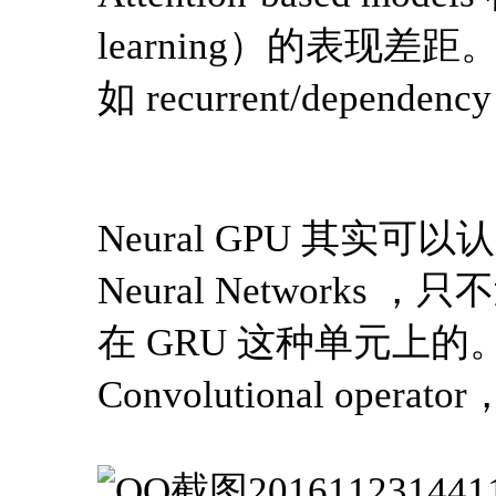
learning）的表现差距
如 recurrent/depende
Neural GPU 其实可以认为是
Neural Networks ，
在 GRU 这种单元上
Convolutional oper