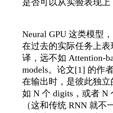
是否可以从实验表现上，超越 A
Neural GPU 这类模
在过去的实际任务上表
译，远不如 Attention-base
models。论文[1] 的作
在输出时，是彼此独立的。
如 N 个 digits，或者 
（这和传统 RNN 就不一