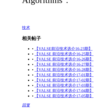
Algorithms".
技术
相关帖子
•
【VALSE前沿技术选介16-23期】
•
【VALSE 前沿技术选介16-25期】
•
【VALSE 前沿技术选介16-26期】
•
【VALSE 前沿技术选介16-27期】
•
【VALSE 前沿技术选介16-28期】
•
【VALSE 前沿技术选介17-01期】
•
【VALSE 前沿技术选介17-02期】
•
【VALSE 前沿技术选介17-03期】
•
【VALSE 前沿技术选介17-04期】
•
【VALSE 前沿技术选介17-05期】
回复