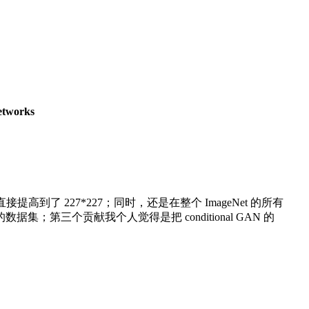
tworks
片分辨率直接提高到了 227*227；同时，还是在整个 ImageNet 的所有
试的数据集；第三个贡献我个人觉得是把 conditional GAN 的