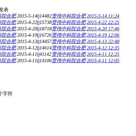
发表
科院合肥
2015-5-14
0
14482
贾伟中科院合肥
2015-5-14 11:24
科院合肥
2015-4-22
0
15738
贾伟中科院合肥
2015-4-22 22:25
科院合肥
2015-4-20
0
18718
贾伟中科院合肥
2015-4-20 17:46
科院合肥
2015-4-19
0
16726
贾伟中科院合肥
2015-4-19 12:06
科院合肥
2015-4-13
0
14457
贾伟中科院合肥
2015-4-13 22:48
科院合肥
2015-4-12
0
14614
贾伟中科院合肥
2015-4-12 12:35
科院合肥
2015-4-11
0
41142
贾伟中科院合肥
2015-4-11 12:25
科院合肥
2015-4-11
0
14106
贾伟中科院合肥
2015-4-11 12:05
个字符