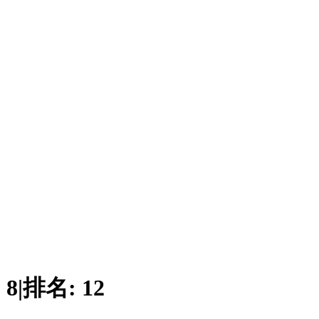
:
8
|
排名:
12