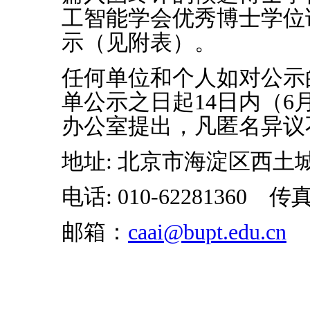
工智能学会优秀博士学位
示（见附表）。
任何单位和个人如对公示
单公示之日起14日内（6
办公室提出，凡匿名异议
地址: 北京市海淀区西土城路1
电话: 010-62281360 传真:
邮箱：
caai@bupt.edu.cn