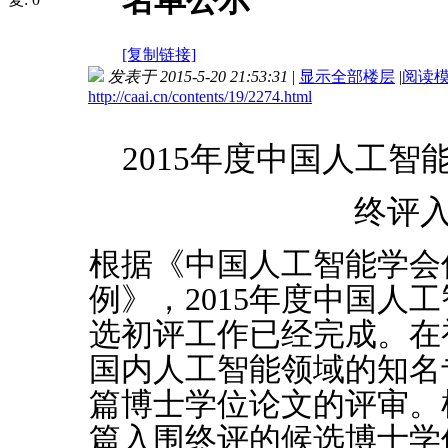
名单公示
[复制链接]
发表于 2015-5-20 21:53:31
|
显示全部楼层
|
阅读
http://caai.cn/contents/19/2274.html
2015年度中国人工
终评
根据《中国人工智能学会
例》，2015年度中国人
选初评工作已经完成。在
国内人工智能领域的知名
篇博士学位论文的评审。
篇入围终评的候选博士学位