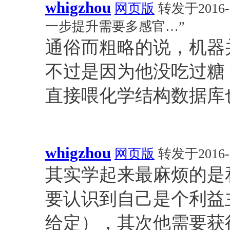
whigzhou
网页版
转发于2016-0
一步提升需要多感官…”
通俗而粗略的说，机器并
不过是因为他没吃过糖
直接喂化学结构数据库
whigzhou
网页版
转发于2016-06
其实学起来最麻烦的是
要认识到自己是个利益
给定），其次他需要获