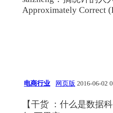
Approximately Correct
电商行业
网页版
2016-06-02 0
Hal Varian
数据科学
统计
【干货 ：什么是数据