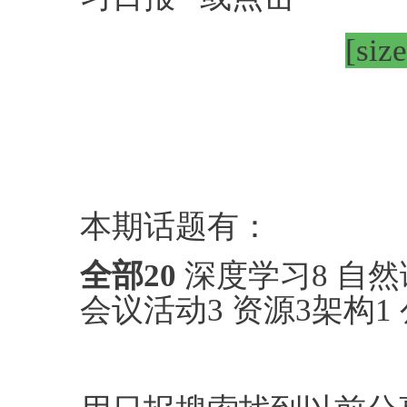
[siz
本期话题有：
全部
20
深度学习8 自然
会议活动3 资源3架构1