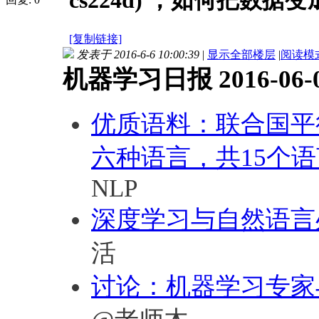
cs224d) ；如何把数据
[复制链接]
发表于 2016-6-6 10:00:39
|
显示全部楼层
|
阅读模
机器学习日报 2016-06-
优质语料：联合国平
六种语言，共15个语
NLP
深度学习与自然语言处理
活
讨论：机器学习专家