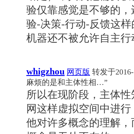
验仅靠感觉是不够的，
验-决策-行动-反馈这
机器还不被允许自主行
whigzhou
网页版
转发于2016-0
麻烦的是和主体性相…”
所以在现阶段，主体性
网这样虚拟空间中进行
他对许多概念的理解，