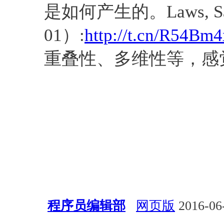
是如何产生的。Laws, Sausa
01）:
http://t.cn/R54Bm4
重叠性、多维性等，感觉好
程序员编辑部
网页版
2016-06-