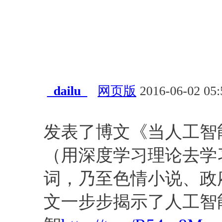
_dailu_
网页版
2016-06-02 05:
经验总结
深度学习
资源
发表了博文《当人工智
（用深度学习理论去学
词，乃至色情小说、政
文一步步揭示了人工智