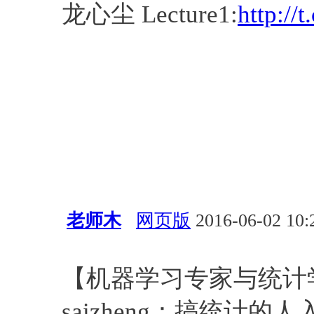
龙心尘 Lecture1:
http://
老师木
网页版
2016-06-02 10:
统计
【机器学习专家与统计
saizheng：搞统计的人