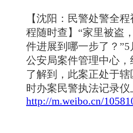
视觉
【沈阳：民警处警全程视
程随时查】“家里被盗
件进展到哪一步了？”5
公安局案件管理中心，
了解到，此案正处于辖
时办案民警执法记录仪
http://m.weibo.cn/105