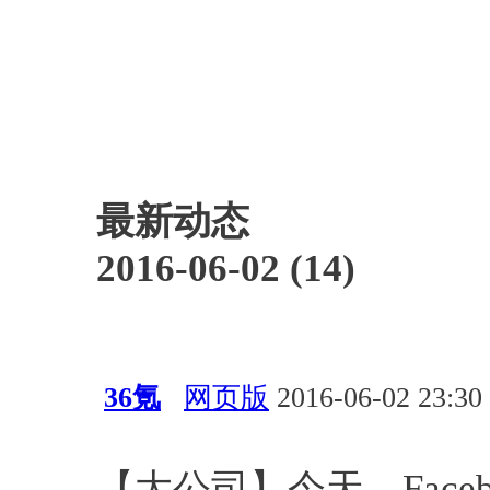
最新动态
2016-06-02 (14)
36氪
网页版
2016-06-02 23:30
新闻
【大公司】今天，Face