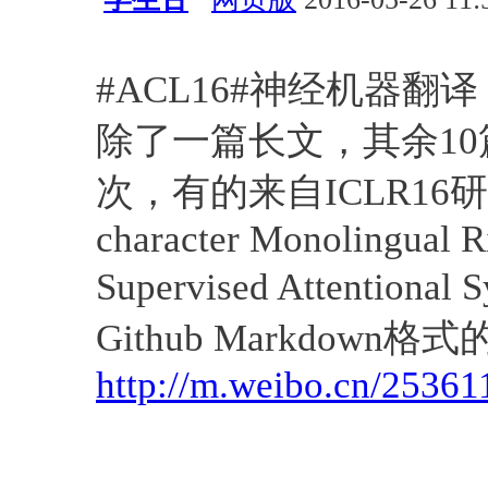
会议活动
算法
自然语言处
#ACL16#神经机器翻译（
除了一篇长文，其余10篇
次，有的来自ICLR16研讨
character Monolingual 
Supervised Attentiona
Github Markdown
http://m.weibo.cn/253