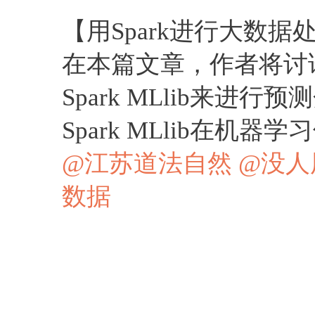
【用Spark进行大数
在本篇文章，作者将讨
Spark MLlib来
Spark MLlib在机
@江苏道法自然
@没人
数据