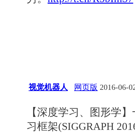
视觉机器人
网页版
2016-06-02
深度学习
视觉
资源
PDF
【深度学习、图形学】
习框架(SIGGRAPH 201