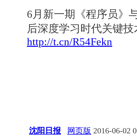
深度学习
6月新一期《程序员》与
后深度学习时代关键技
http://t.cn/R54Fekn
沈阳日报
网页版
2016-06-02 0