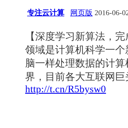
专注云计算
网页版
2016-06-02
深度学习
算法
【深度学习新算法，完
领域是计算机科学一个
脑一样处理数据的计算
界，目前各大互联网巨
http://t.cn/R5bysw0