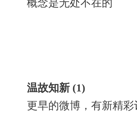
概念是无处不在的
温故知新 (1)
更早的微博，有新精彩