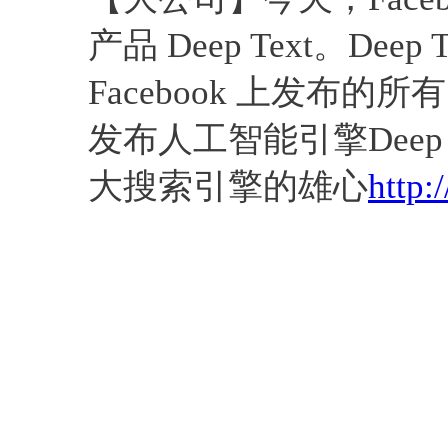
产品 Deep Text。De
Facebook 上发布的
发布人工智能引擎Deep
大搜索引擎的雄心
http: