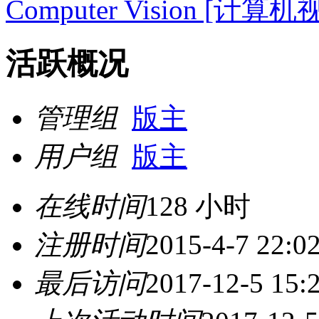
Computer Vision [计算机
活跃概况
管理组
版主
用户组
版主
在线时间
128 小时
注册时间
2015-4-7 22:0
最后访问
2017-12-5 15: