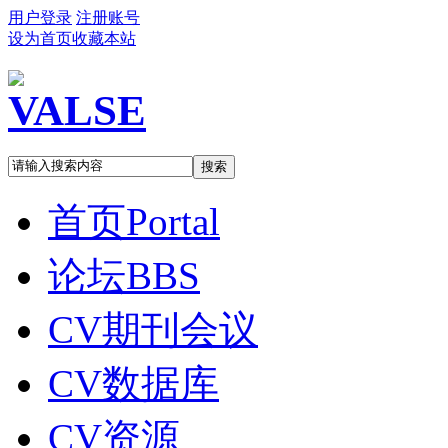
用户登录
注册账号
设为首页
收藏本站
搜索
首页
Portal
论坛
BBS
CV期刊会议
CV数据库
CV资源