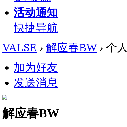
活动通知
快捷导航
VALSE
›
解应春BW
›
个人
加为好友
发送消息
解应春BW