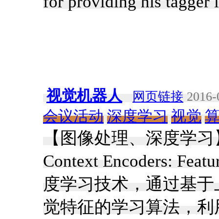
for providing his tagger
视觉机器人
网页链接
2016-
会议活动
深度学习
视觉
【图像处理、深度学习】伯
Context Encoders: Fea
度学习技术，通过基于
觉特征的学习算法，利