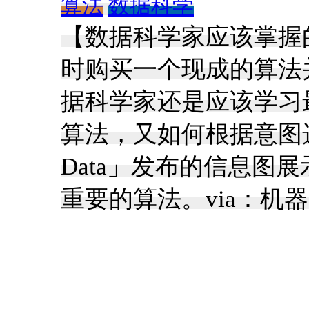
算法
数据科学
【数据科学家应该掌握
时购买一个现成的算法
据科学家还是应该学习
算法，又如何根据意图选取
Data」发布的信息图展
重要的算法。via：机