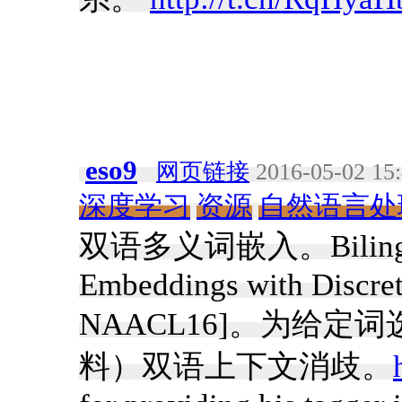
eso9
网页链接
2016-05-02 15
深度学习
资源
自然语言处
双语多义词嵌入。Bilingual L
Embeddings with Discrete
NAACL16]。为给
料）双语上下文消歧。