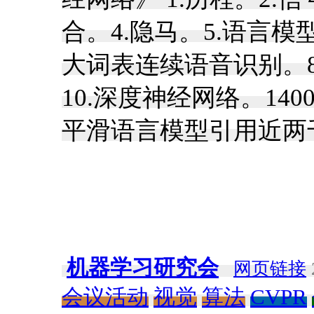
合。4.隐马。5.语言模
大词表连续语音识别。8
10.深度神经网络。140
平滑语言模型引用近两
机器学习研究会
网页链接
会议活动
视觉
算法
CVPR