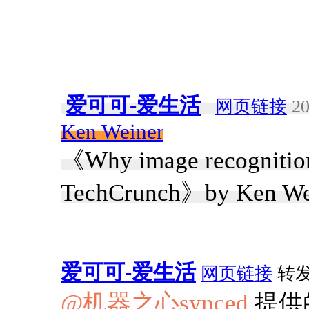
爱可可-爱生活
网页链接
20
Ken Weiner
《Why image recognition 
TechCrunch》by Ken We
爱可可-爱生活
网页链接
转发于
@机器之心synced
提供