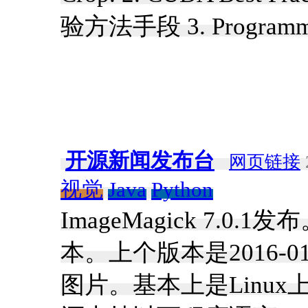
验方法手段 3. Program
开源新闻发布台
网页链接
视觉
Java
Python
ImageMagick 7.0.
本。上个版本是2016-0
图片。基本上是Linu