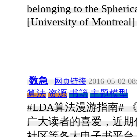
belonging to the Spheri
[University of Montreal
数急
网页链接
2016-05-02 08
算法
资源
书籍
主题模型
#LDA算法漫游指南#
广大读者的喜爱，近期
社区等各大电子书平台