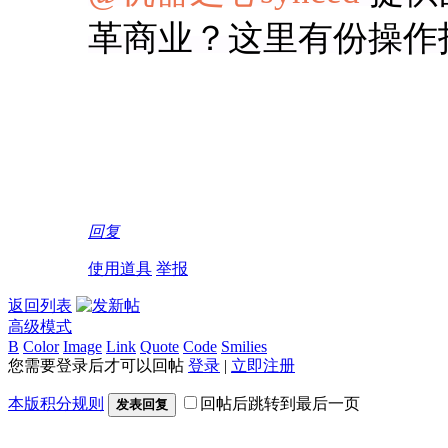
革商业？这里有份操作
回复
使用道具
举报
返回列表
高级模式
B
Color
Image
Link
Quote
Code
Smilies
您需要登录后才可以回帖
登录
|
立即注册
本版积分规则
回帖后跳转到最后一页
发表回复