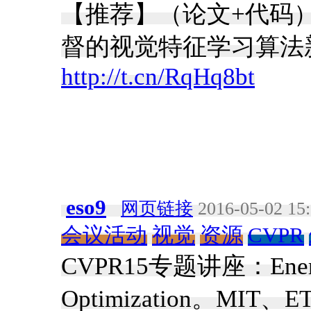
【推荐】（论文+代码）伯
督的视觉特征学习算法
http://t.cn/RqHq8bt
eso9
网页链接
2016-05-02 15
会议活动
视觉
资源
CVPR
CVPR15专题讲座：Energy M
Optimization。MIT