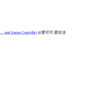
and Aaron Courville)
@爱可可-爱生活