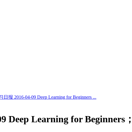
 2016-04-09 Deep Learning for Beginners ...
9 Deep Learning for Be