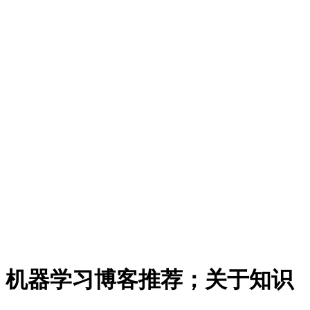
ginners；机器学习博客推荐；关于知识