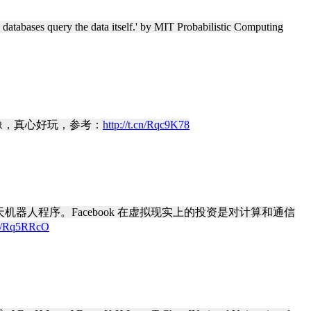
 databases query the data itself.' by MIT Probabilistic Computing
像，真心好玩，参考：
http://t.cn/Rqc9K78
机器人程序。Facebook 在虚拟现实上的投资是对计算和通信
.cn/Rq5RRcO