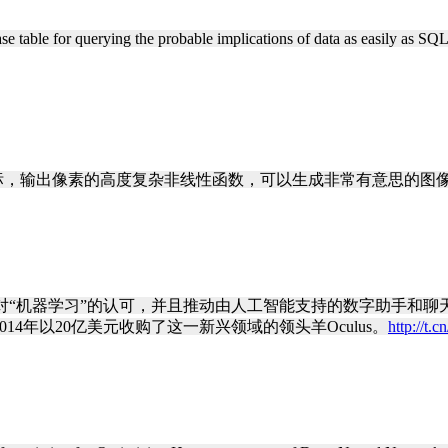
 table for querying the probable implications of data as easily as SQL
坐标，输出像素的高度复杂非线性函数，可以生成非常有意思的图
赌注是对“机器学习”的认可，并且推动由人工智能支持的数字助手和聊天
4年以20亿美元收购了这一新兴领域的领头羊Oculus。
http://t