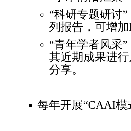
“科研专题研讨
列报告，可增加P
“青年学者风采
其近期成果进行
分享。
每年开展“CAAI