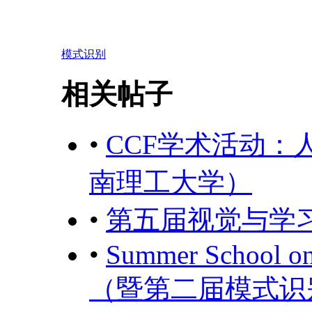
模式识别
相关帖子
•
CCF学术活动
南理工大学）
•
第五届视觉与学
•
Summer School on
（暨第二届模式识