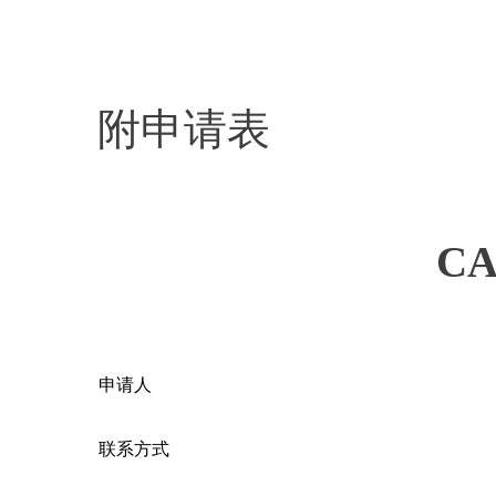
附申请表
CA
申请人
联系方式