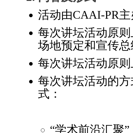
活动由CAAI-PR
每次讲坛活动原则
场地预定和宣传总
每次讲坛活动原则
每次讲坛活动的方
式：
“学术前沿汇聚