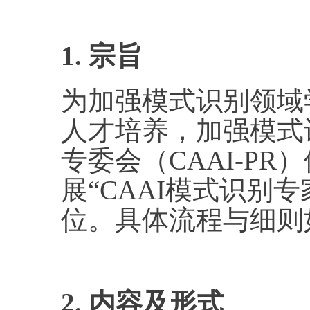
1. 宗旨
为加强模式识别领域
人才培养，加强模式
专委会（CAAI-P
展“CAAI模式识别
位。具体流程与细则
2. 内容及形式