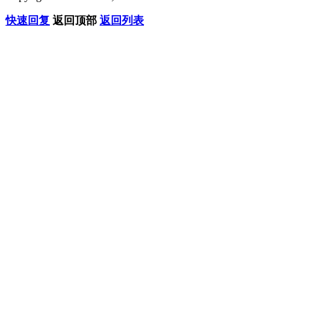
快速回复
返回顶部
返回列表