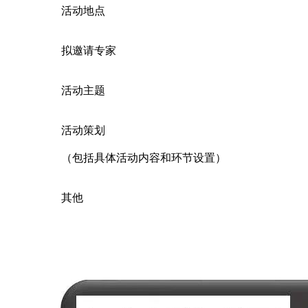
活动地点
拟邀请专家
活动主题
活动策划
（包括具体活动内容和环节设置）
其他