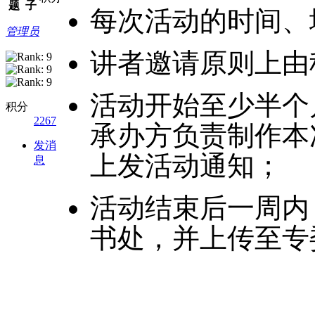
题
子
每次活动的时间、
管理员
讲者邀请原则上由
活动开始至少半个
积分
2267
承办方负责制作本
发消
上发活动通知；
息
活动结束后一周内
书处，并上传至专