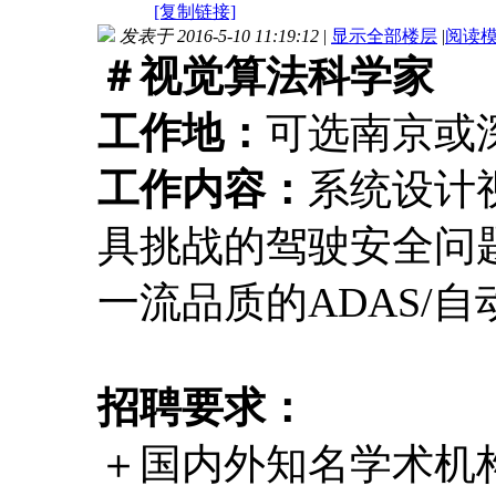
[复制链接]
发表于 2016-5-10 11:19:12
|
显示全部楼层
|
阅读
＃视觉算法科学家
工作地：
可选南京或
工作内容：
系统设计
具挑战的驾驶安全问
一流品质的ADAS/
招聘要求：
＋国内外知名学术机