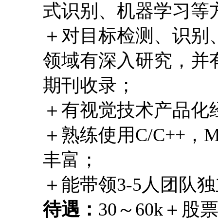
式识别、机器学习等
＋对目标检测、识别
领域有深入研究，并有
期刊收录；
＋有视觉技术产品化
＋熟练使用C/C++，M
丰富；
＋能带领3-5人团队
待遇：
30～60k＋股