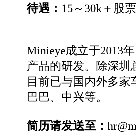
待遇：
15～30k＋股
Minieye成立于2
产品的研发。除深圳
目前已与国内外多家
巴巴、中兴等。
简历请发送至：
hr@mi