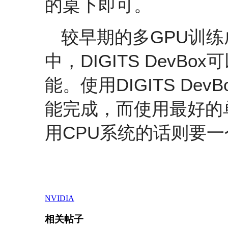
的桌下即可。
较早期的多GPU训
中，DIGITS DevBo
能。使用DIGITS Dev
能完成，而使用最好的单
用CPU系统的话则要
NVIDIA
相关帖子