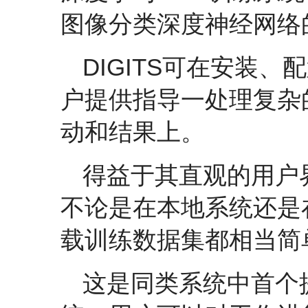
图像分类深度神经网络
DIGITS可在安装
户提供指导一处理复杂
动和结果上。
得益于其直观的用户
不论是在本地系统还是在
载训练数据集都相当简
这是同类系统中首个