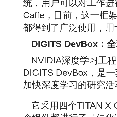
统，用户可以对工作进
Caffe，目前，这一
都得到了广泛使用，用
DIGITS DevB
NVIDIA深度学习
DIGITS DevBo
加快深度学习的研究活
它采用四个TITAN X