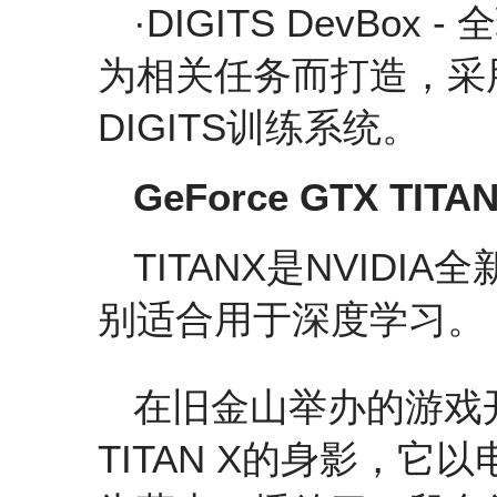
·DIGITS DevBo
为相关任务而打造，采用T
DIGITS训练系统。
GeForce GTX TI
TITANX是NVID
别适合用于深度学习。
在旧金山举办的游戏
TITAN X的身影，