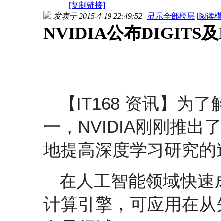
[复制链接]
发表于 2015-4-19 22:49:52
|
显示全部楼层
|
阅读
NVIDIA公布DIGITS
【IT168 资讯】
一，NVIDIA刚刚推
地提高深度学习研究的
在人工智能领域快速
计算引擎，可应用在从