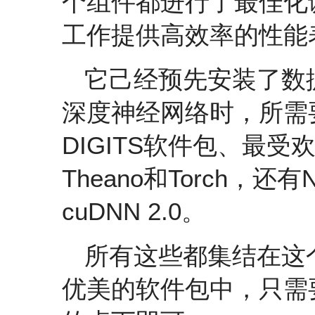
个组件都进行了最佳化
工作提供高效率的性能
它己经预先安装了数
深度神经网络时，所需
DIGITS软件包、最受
Theano和Torch，
cuDNN 2.0。
所有这些都集结在这
优美的软件包中，只需