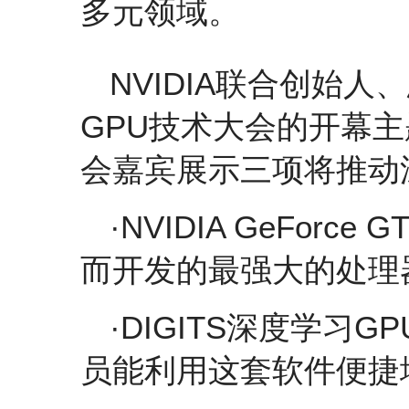
多元领域。
NVIDIA联合创始
GPU技术大会的开幕
会嘉宾展示三项将推动
·NVIDIA GeForce
而开发的最强大的处理
·DIGITS深度学习
员能利用这套软件便捷