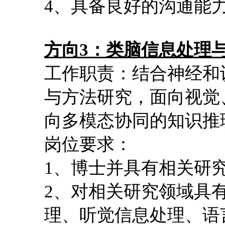
4、具备良好的沟通能
方向3：类脑信息处理
工作职责：结合神经和
与方法研究，面向视觉
向多模态协同的知识推
岗位要求：
1、博士并具有相关研究
2、对相关研究领域具
理、听觉信息处理、语