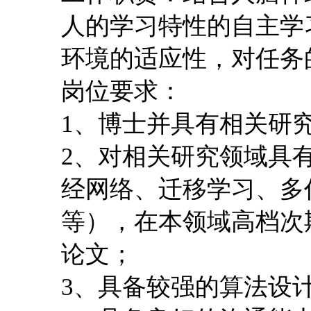
人的学习特性的自主学
环境的适应性，对任务
岗位要求：
1、博士并具有相关研究
2、对相关研究领域具
经网络、迁移学习、多
等），在本领域高档次
论文；
3、具备较强的算法设