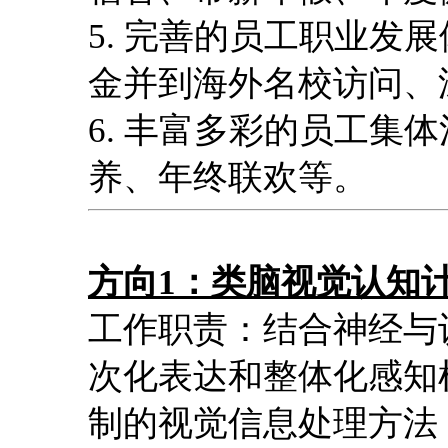
5. 完善的员工职业发
金并到海外名校访问、
6. 丰富多彩的员工集
养、年终联欢等。
方向1：类脑视觉认知
工作职责：结合神经与
次化表达和整体化感知
制的视觉信息处理方法