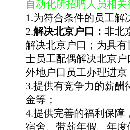
自动化所招聘人员相关
1.为符合条件的员工解
2.
解决北京户口：
非北
解决北京户口；为具有
士员工配偶解决北京户
外地户口员工办理进京
3.提供有竞争力的薪
金等；
4.提供完善的福利保
宿舍、带薪年假、年度