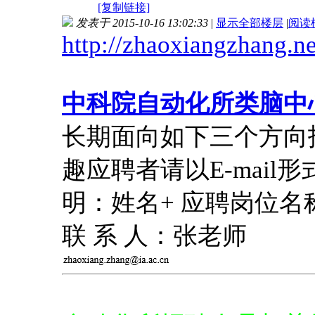
[复制链接]
发表于 2015-10-16 13:02:33
|
显示全部楼层
|
阅读
http://zhaoxiangzhang.ne
中科院自动化所类脑中
长期面向如下三个方向
趣应聘者请以E-mai
明：姓名+ 应聘岗位名
联 系 人：张老师