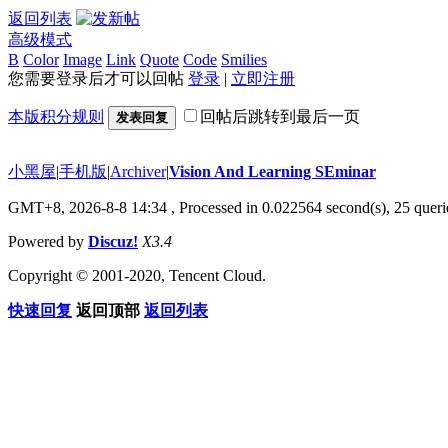
返回列表
高级模式
B
Color
Image
Link
Quote
Code
Smilies
您需要登录后才可以回帖
登录
|
立即注册
本版积分规则
回帖后跳转到最后一页
发表回复
小黑屋
|
手机版
|
Archiver
|
Vision And Learning SEminar
GMT+8, 2026-8-8 14:34
, Processed in 0.022564 second(s), 25 querie
Powered by
Discuz!
X3.4
Copyright © 2001-2020, Tencent Cloud.
快速回复
返回顶部
返回列表