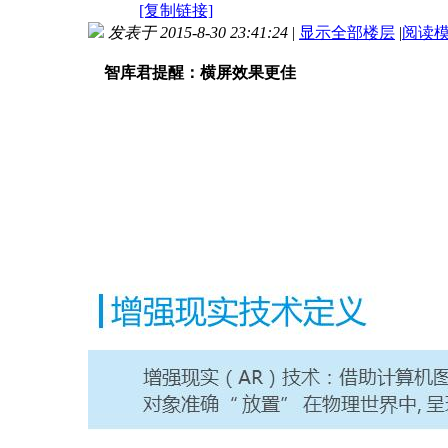
[复制链接]
发表于 2015-8-30 23:41:24
|
显示全部楼层
|
阅读
智库君提醒：横屏效果更佳