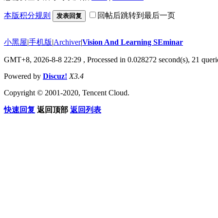
本版积分规则
回帖后跳转到最后一页
发表回复
小黑屋
|
手机版
|
Archiver
|
Vision And Learning SEminar
GMT+8, 2026-8-8 22:29
, Processed in 0.028272 second(s), 21 querie
Powered by
Discuz!
X3.4
Copyright © 2001-2020, Tencent Cloud.
快速回复
返回顶部
返回列表