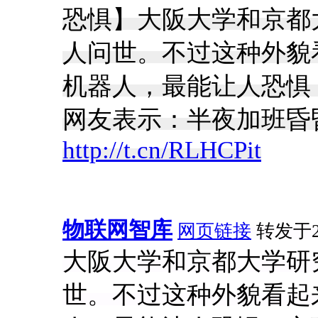
恐惧】大阪大学和京都
人问世。不过这种外貌
机器人，最能让人恐惧
网友表示：半夜加班昏
http://t.cn/RLHCPit
物联网智库
网页链接
转发于201
大阪大学和京都大学研
世。不过这种外貌看起