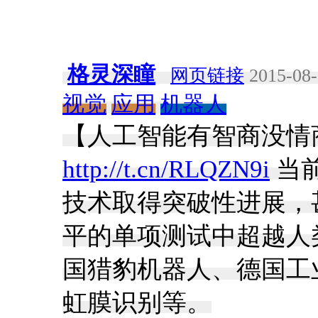
格灵深瞳
网页链接
2015-08-
视觉
应用
机器人
【人工智能有智商没情商
http://t.cn/RLQZN9i
当
技术取得突破性进展，
平的单项测试中超越人
国猎豹机器人、德国工
虹膜识别等。