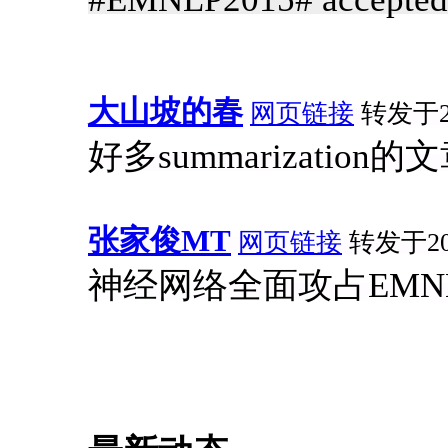
大山坡的春
网页链接
转发于201
好多summarization的
张家俊MT
网页链接
转发于201
神经网络全面攻占EMN