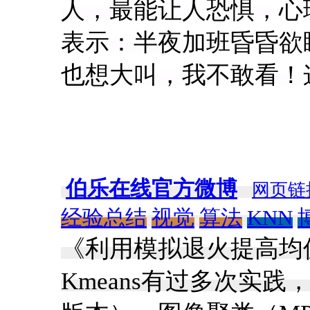
人，最能让人恐惧，心
表示：半夜加班昏昏欲
也想大叫，我不敢看！
伯乐在线官方微博
网页链
经验总结
视觉
算法
KNN
《利用模拟退火提高均
Kmeans有过多次实践，