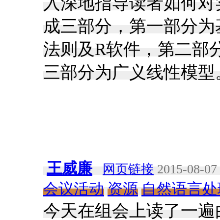
入深地指导读者如何对
成三部分，第一部分为
法则及R软件，第二部
三部分为广义线性模型
王威廉
网页链接
2015-08-07 
会议活动
资源
自然语言处
今天在组会上读了一遍由于提出