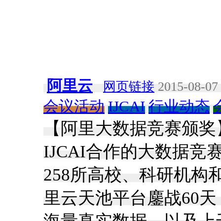
阿里云
网页链接
2015-08-07 
会议活动
IJCAI
行业动态
【阿里大数据竞赛颁奖
IJCAI合作的大数据
258所高校、科研机构
里云天池平台鏖战60