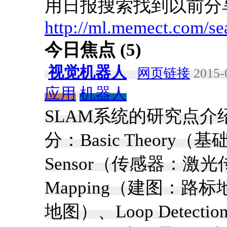
用日报搜索找到以前分
http://ml.memect.com/se
今日焦点 (5)
视觉机器人
网页链接
2015-
应用
机器人
SLAM系统的研究点介
分：Basic Theor
Sensor（传感器：
Mapping（建图：
地图）、Loop Detect