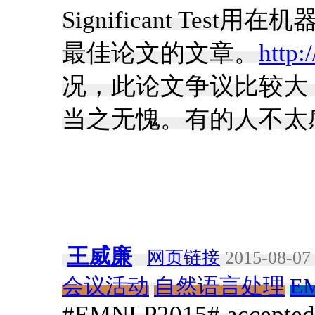
Significant Tes
最佳论文的文章。
http:
况，此论文争议比较大
当之无愧。有的人不太
王威廉
网页链接
2015-08-07 
会议活动
自然语言处理
E
#EMNLP2015# accepted