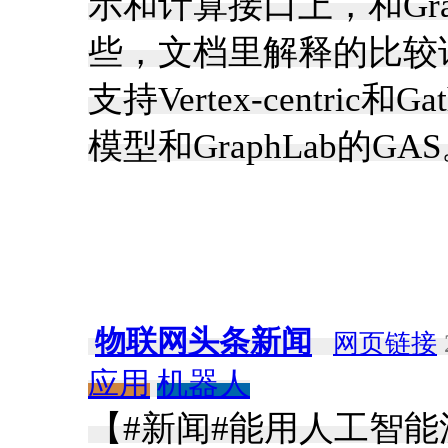
示和计算接口上，和Gr
些，文档里解释的比较
支持Vertex-centric和G
模型和GraphLab的G
物联网头条新闻
网页链接
应用
机器人
【#新闻#能用人工智能流