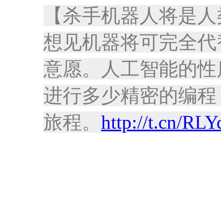
【杀手机器人将是人
想见机器将可完全代
意愿。人工智能的性
进行多少精密的编程
旅程。
http://t.cn/RL