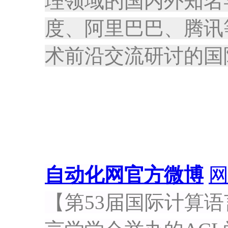
理领域的国内外知名学
度、阿里巴巴、腾讯
术前沿交流研讨的国
自动化网官方微博
【第53届国际计算