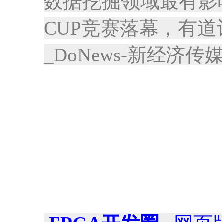
数据挖掘领域最有影
CUP竞赛落幕，有
_DoNews-新经济传