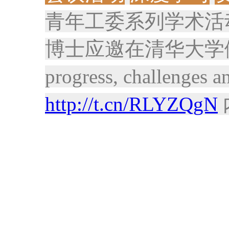
青年工委系列学术活
博士应邀在清华大学做题为“D
progress, challeng
http://t.cn/RLYZQgN