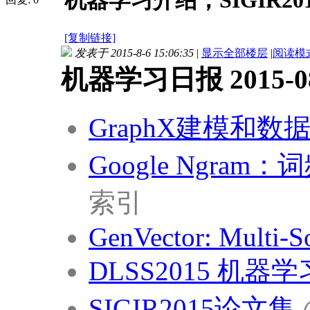
机器学习介绍；SIGIR20
[复制链接]
发表于 2015-8-6 15:06:35
|
显示全部楼层
|
阅读模
机器学习日报 2015-08
GraphX建模和数
Google Ngra
索引
GenVector: Multi-S
DLSS2015 机器
SIGIR2015论文集