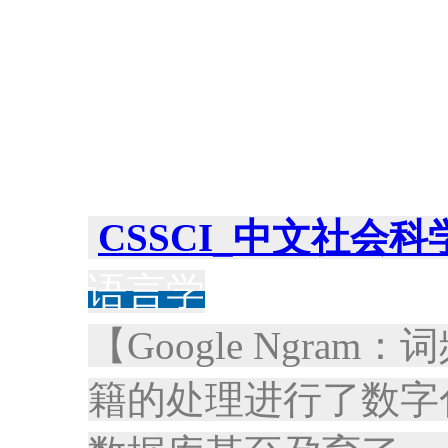
CSSCI_中文社会
语言学
【Google Ngra
籍的处理进行了数字化(Dig