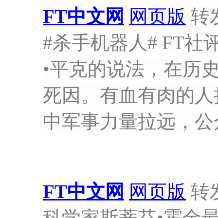
FT中文网
网页版
转发于
#杀手机器人# FT
•平克的说法，在历
死因。有血有肉的人
中军事力量拉远，公
FT中文网
网页版
转发于
科学家斯蒂芬•霍金