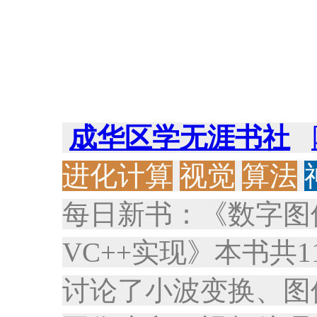
成华区学无涯书社
进化计算
视觉
算法
每日新书：《数字图
VC++实现》本书共
讨论了小波变换、图