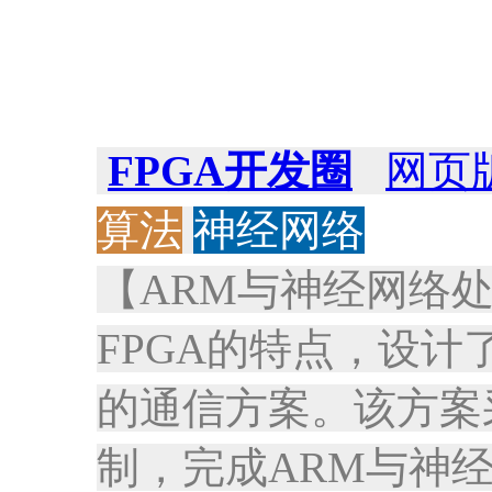
FPGA开发圈
网页
算法
神经网络
【ARM与神经网络
FPGA的特点，设计
的通信方案。该方案
制，完成ARM与神