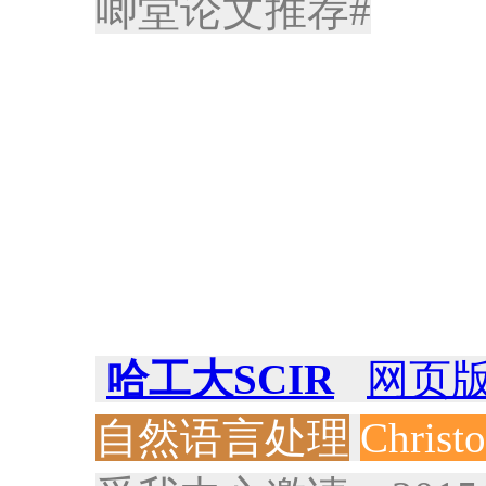
唧堂论文推荐#
哈工大SCIR
网页
自然语言处理
Christ