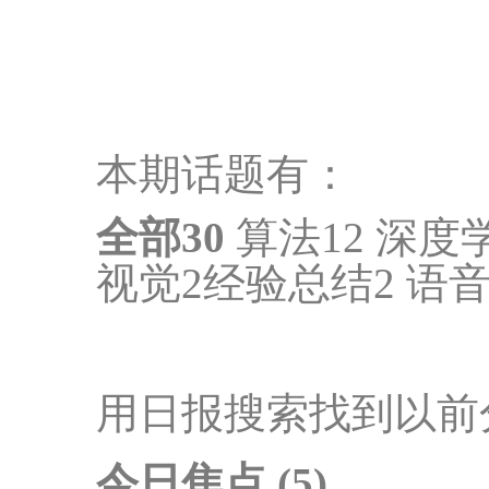
本期话题有：
全部
30
算法12 深度
视觉2经验总结2 语音
用日报搜索找到以前
今日焦点 (5)