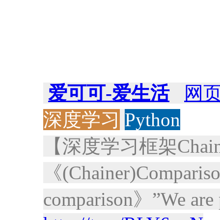
爱可可-爱生活
网
深度学习
Python
【深度学习框架Chainer/
《(Chainer)Comparison
comparison》”We are p