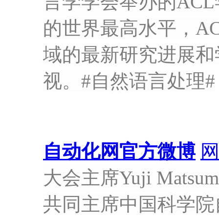
言学学会举办的AC
的世界最高水平，A
域的最新研究进展和
视。#自然语言处理#
自动化网官方微博
大会主席Yuji Ma
共同主席中国科学院