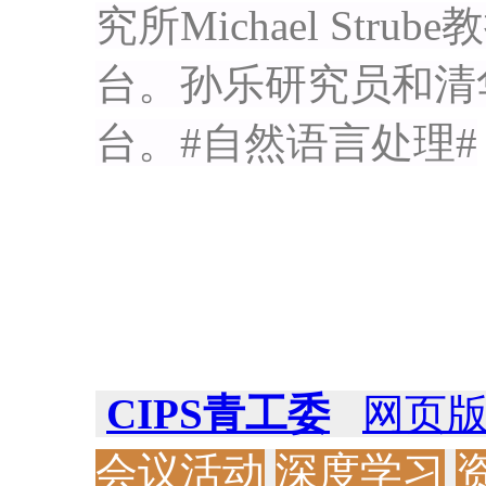
究所Michael Stru
台。孙乐研究员和清
台。#自然语言处理#
CIPS青工委
网页
会议活动
深度学习