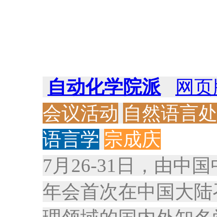
自动化学院派
网页
会议活动
自然语言
语言学
宗成庆
7月26-31日，由
年会首次在中国大陆