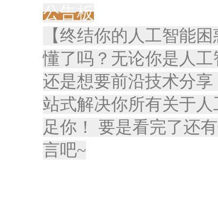
公告板
【终结你的人工智能困
懂了吗？无论你是人工
还是想要前沿技术分享
站式解决你所有关于人
足你！ 要是看完了还有
言吧~