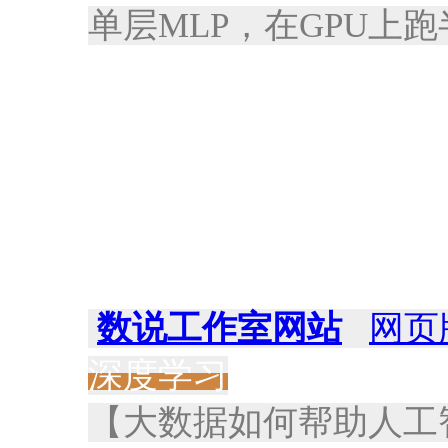
单层MLP，在GPU上
数说工作室网站
网页
深度学习
【大数据如何帮助人工