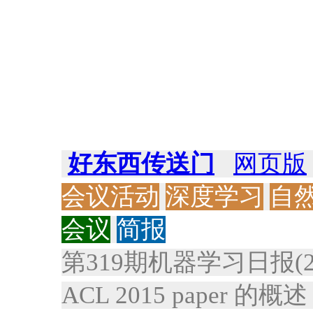
好东西传送门
网页版
会议活动
深度学习
自
会议
简报
第319期机器学习日报(201
ACL 2015 paper 的概