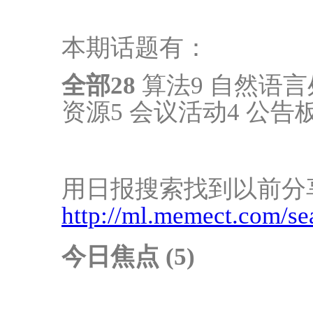
本期话题有：
全部
28
算法9 自然语言
资源5 会议活动4 公告板
用日报搜索找到以前分
http://ml.memect.com/se
今日焦点 (5)