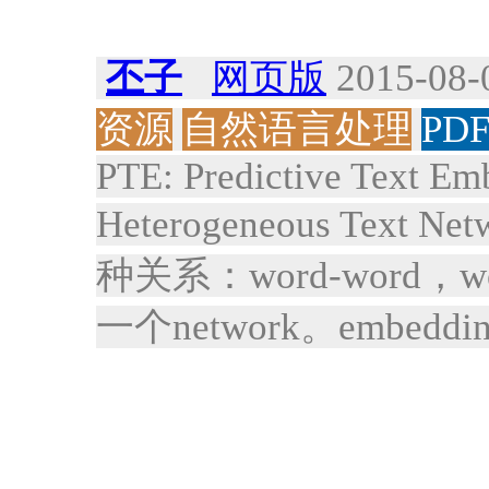
丕子
网页版
2015-08-
资源
自然语言处理
PD
PTE: Predictive Text Em
Heterogeneous Text Net
种关系：word-word，wor
一个network。embe