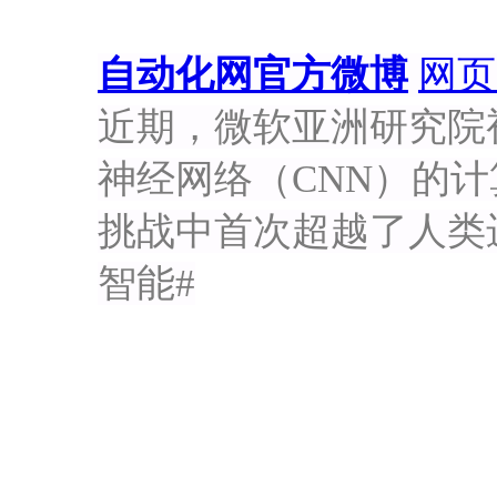
自动化网官方微博
网页
近期，微软亚洲研究院
神经网络（CNN）的计算机
挑战中首次超越了人类
智能#