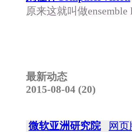
原来这就叫做ensemble l
最新动态
2015-08-04 (20)
微软亚洲研究院
网页