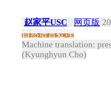
赵家平USC
网页版
20
自然语言处理
Machine translation: pre
(Kyunghyun Cho)