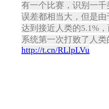
有一个比赛，识别一千
误差都相当大，但是由
达到接近人类的5.1%
系统第一次打败了人类的
http://t.cn/RLlpLVu