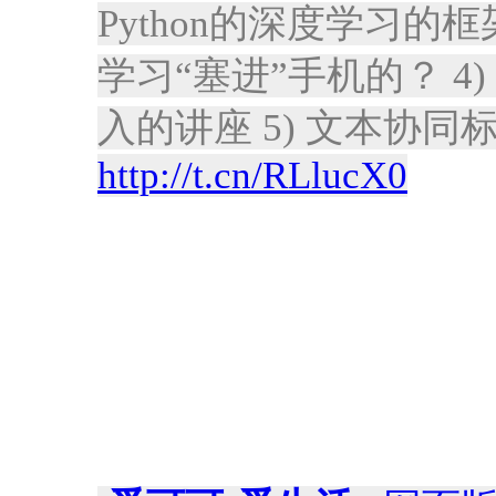
Python的深度学习的框
学习“塞进”手机的？ 4) Y
入的讲座 5) 文本协同标
http://t.cn/RLlucX0