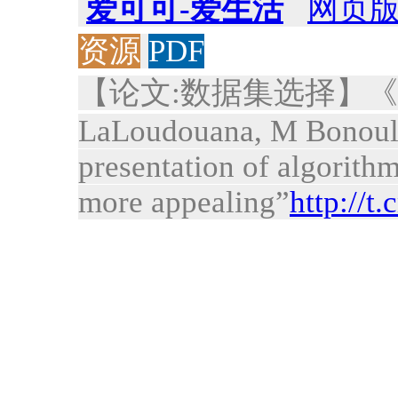
爱可可-爱生活
网页
资源
PDF
【论文:数据集选择】《Data 
LaLoudouana, M Bonouliq
presentation of algorithm
more appealing”
http://t