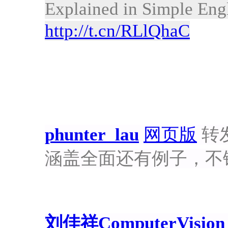
Explained in Simple Eng
http://t.cn/RLlQhaC
phunter_lau
网页版
转发于
涵盖全面还有例子，不
刘佳祥ComputerVision