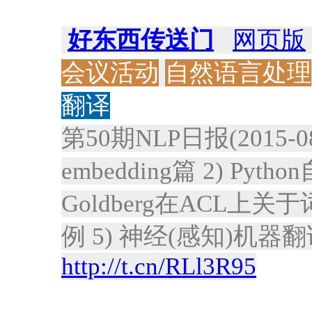
好东西传送门
网页版
会议活动
自然语言处理
翻译
第50期NLP日报(2015-0
embedding篇 2) Py
Goldberg在ACL上
例 5) 神经(感知)机器
http://t.cn/RLl3R95