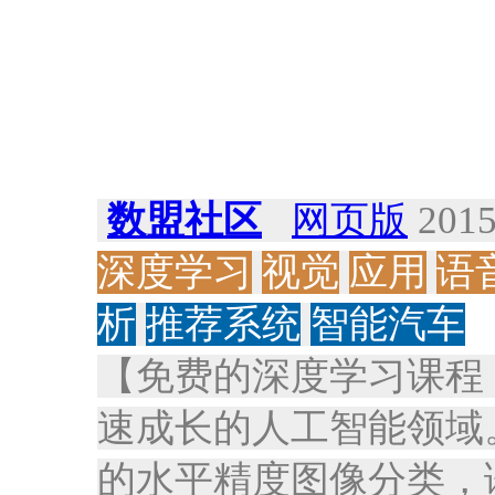
数盟社区
网页版
2015
深度学习
视觉
应用
语
析
推荐系统
智能汽车
【免费的深度学习课程（
速成长的人工智能领域
的水平精度图像分类，