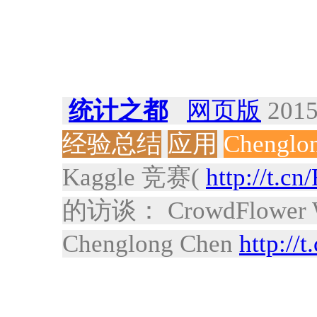
统计之都
网页版
2015
经验总结
应用
Chenglo
Kaggle 竞赛(
http://t.c
的访谈： CrowdFlower Winn
Chenglong Chen
http://