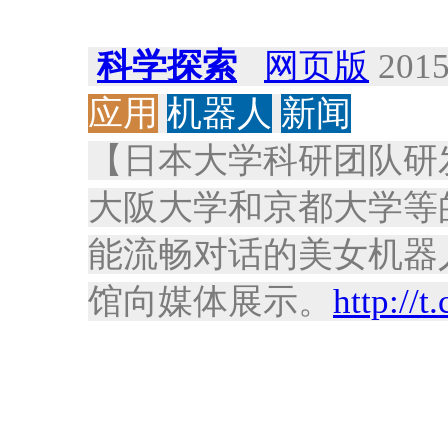
科学探索
网页版
2015
应用
机器人
新闻
【日本大学科研团队研
大阪大学和京都大学等
能流畅对话的美女机器人
馆向媒体展示。
http://t