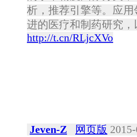
析，推荐引擎等。应用
进的医疗和制药研究，
http://t.cn/RLjcXVo
Jeven-Z
网页版
2015-