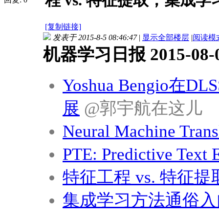
程 vs. 特征提取；集成学习
[复制链接]
发表于 2015-8-5 08:46:47
|
显示全部楼层
|
阅读模
机器学习日报 2015-08-
Yoshua Bengi
展
@郭宇航在这儿
Neural Machine Tra
PTE: Predictive Text
特征工程 vs. 特征提
集成学习方法通俗入