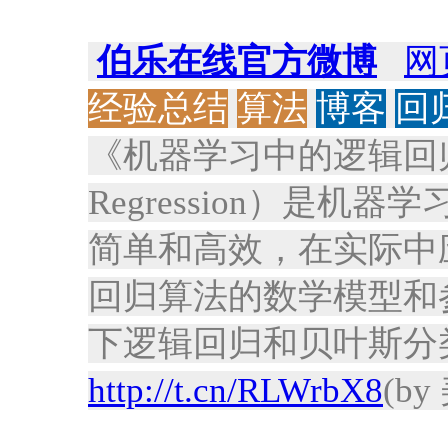
伯乐在线官方微博
网
经验总结
算法
博客
回
《机器学习中的逻辑回归模
Regression）是
简单和高效，在实际中
回归算法的数学模型和
下逻辑回归和贝叶斯分
http://t.cn/RLWrbX8
(by