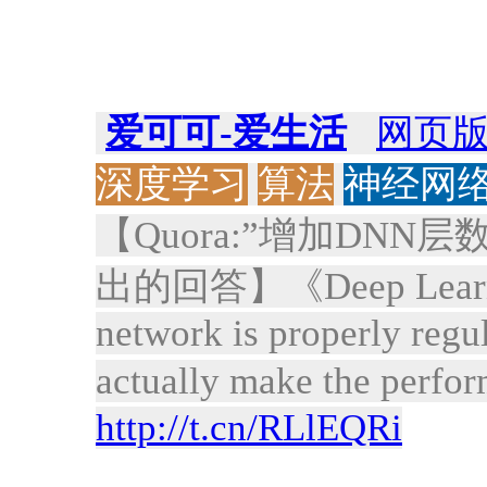
爱可可-爱生活
网页
深度学习
算法
神经网
【Quora:”增加DNN
出的回答】《Deep Learning
network is properly regu
actually make the perf
http://t.cn/RLlEQRi