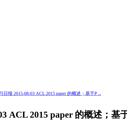
报 2015-08-03 ACL 2015 paper 的概述；基于P ...
03 ACL 2015 paper 的概