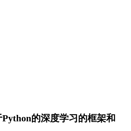
述；基于Python的深度学习的框架和