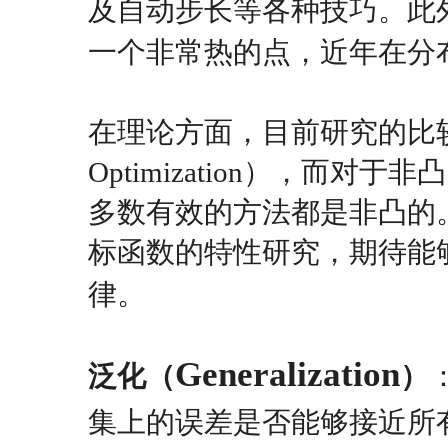
及自动步长等各种技巧。此
一个非常热的点，近年在分
在理论方面，目前研究的比较
Optimization），而
多数有效的方法都是非凸的
标函数的特性研究，期待能
律。
Generalization
泛化（
）
集上的误差是否能够接近所