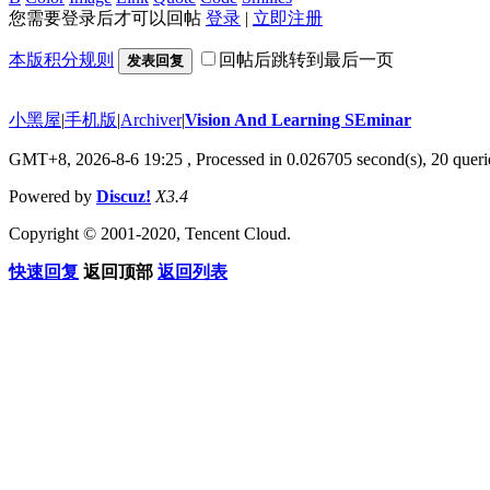
您需要登录后才可以回帖
登录
|
立即注册
本版积分规则
回帖后跳转到最后一页
发表回复
小黑屋
|
手机版
|
Archiver
|
Vision And Learning SEminar
GMT+8, 2026-8-6 19:25
, Processed in 0.026705 second(s), 20 querie
Powered by
Discuz!
X3.4
Copyright © 2001-2020, Tencent Cloud.
快速回复
返回顶部
返回列表