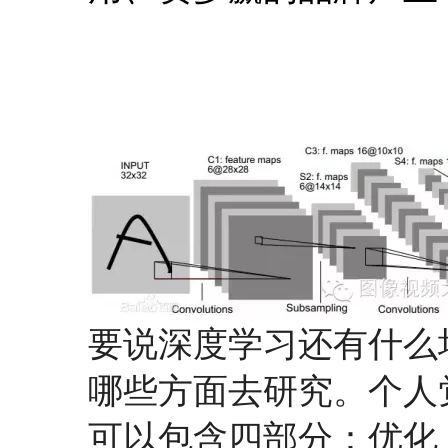
要说深度学习还有什么
哪些方面去研究。个人
可以包含四部分：优化（Op