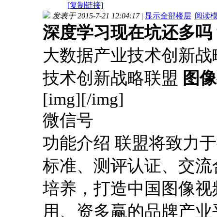
[复制链接]
发表于 2015-7-21 12:04:17
|
显示全部楼层
|
阅读
深度学习现在坑还多吗
大数据产业技术创新战略联
技术创新战略联盟
图像
[img][/img]
微信号
功能介绍 联盟将致力
标准、测评认证、交流
培养，打造中国图像视
用、资多赢的品牌产业