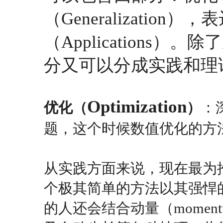
（Generalization），
（Applications）。
分又可以分成实践和理
Optimization
优化（
）
：
题，这个时候数值优化的方
从实践方面来说，现在最为
个极其简单的方法以其强悍
的人还会结合动量（momentu