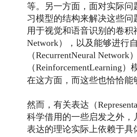
等。另一方面，面对实际问
习模型的结构来解决这些问
用于视觉和语音识别的卷积神经网络（
Network），以及能够进
（RecurrentNeural N
（ReinforcementLea
在这方面，而这些也恰恰能
然而，有关表达（Represe
科学借用的一些启发之外，
表达的理论实际上依赖于具