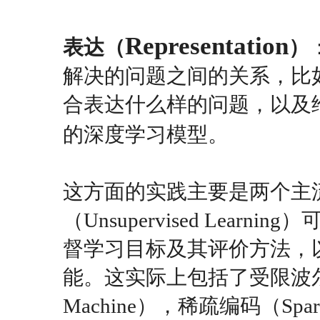
Representation
表达（
）
解决的问题之间的关系，比
合表达什么样的问题，以及
的深度学习模型。
这方面的实践主要是两个主
（Unsupervised Lea
督学习目标及其评价方法，
能。这实际上包括了受限波尔兹曼模型
Machine），稀疏编码（Spars