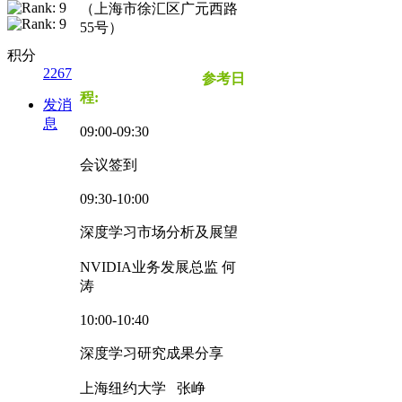
（上海市徐汇区广元西路
55号）
积分
2267
参考日
程:
发消
息
09:00-09:30
会议签到
09:30-10:00
深度学习市场分析及展望
NVIDIA业务发展总监 何
涛
10:00-10:40
深度学习研究成果分享
上海纽约大学 张峥