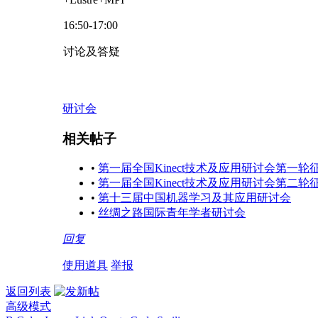
16:50-17:00
讨论及答疑
研讨会
相关帖子
•
第一届全国Kinect技术及应用研讨会第一轮
•
第一届全国Kinect技术及应用研讨会第二
•
第十三届中国机器学习及其应用研讨会
•
丝绸之路国际青年学者研讨会
回复
使用道具
举报
返回列表
高级模式