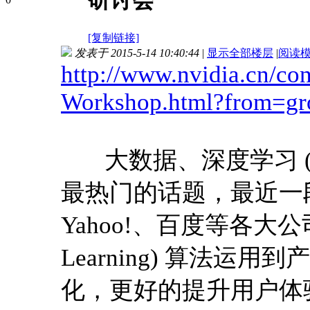
研讨会
[复制链接]
发表于 2015-5-14 10:40:44
|
显示全部楼层
|
阅读
http://www.nvidia.cn/co
Workshop.html?from=gr
大数据、深度学习 (Dee
最热门的话题，最近一段时间
Yahoo!、百度等各大公
Learning) 算法
化，更好的提升用户体验