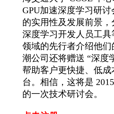
GPU加速深度学习研讨
的实用性及发展前景，分
深度学习开发人员工具
领域的先行者介绍他们
潮公司还将赠送 “深度
帮助客户更快捷、低成
台。相信，这将是 20
的一次技术研讨会。