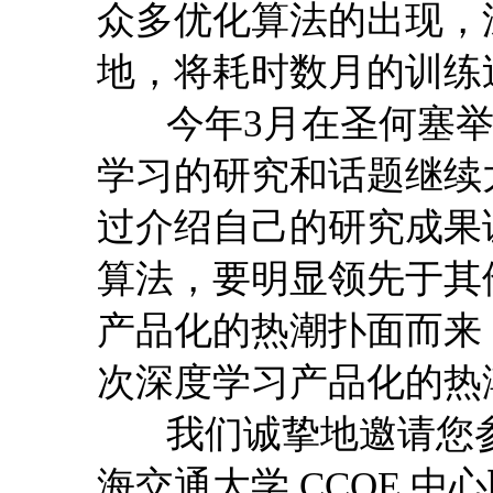
众多优化算法的出现，
地，将耗时数月的训练
今年3月在圣何塞举办的
学习的研究和话题继续
过介绍自己的研究成果证
算法，要明显领先于其他
产品化的热潮扑面而来
次深度学习产品化的热
我们诚挚地邀请您参加由
海交通大学 CCOE 中心