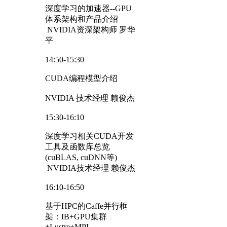
深度学习的加速器--GPU
体系架构和产品介绍
NVIDIA资深架构师 罗华
平
14:50-15:30
CUDA编程模型介绍
NVIDIA 技术经理 赖俊杰
15:30-16:10
深度学习相关CUDA开发
工具及函数库总览
(cuBLAS, cuDNN等)
NVIDIA技术经理 赖俊杰
16:10-16:50
基于HPC的Caffe并行框
架：IB+GPU集群
+Lustre+MPI