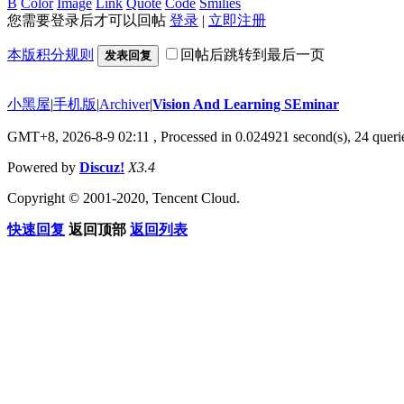
B
Color
Image
Link
Quote
Code
Smilies
您需要登录后才可以回帖
登录
|
立即注册
本版积分规则
回帖后跳转到最后一页
发表回复
小黑屋
|
手机版
|
Archiver
|
Vision And Learning SEminar
GMT+8, 2026-8-9 02:11
, Processed in 0.024921 second(s), 24 querie
Powered by
Discuz!
X3.4
Copyright © 2001-2020, Tencent Cloud.
快速回复
返回顶部
返回列表