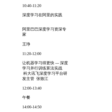
10:40-11:20
深度学习在阿里的实践
阿里巴巴深度学习资深专
家
王琤
11:20-12:00
让机器学习得更快 --- 深度
学习并行训练算法实战
科大讯飞深度学习平台研
发主管 张致江
12:00-13:40
午餐
14:00-14:50