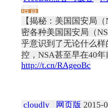
语音
【揭秘：美国国安局（
密各种美国国安局（NS
乎意识到了无论什么样
控，NSA甚至早在40
http://t.cn/RAgeoBc
cloudly
网页版
2015-0