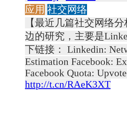
应用
社交网络
【最近几篇社交网络分析 
边的研究，主要是Linkedin
下链接： Linkedin: Networ
Estimation Facebook: Ex
Facebook Quota: Upvot
http://t.cn/RAeK3XT