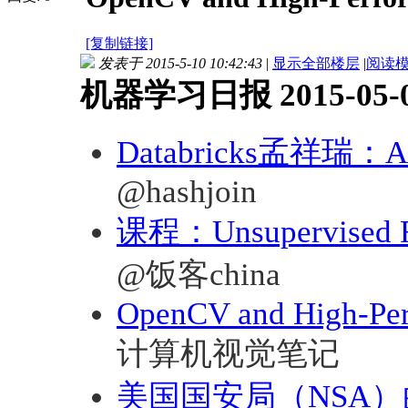
[复制链接]
发表于 2015-5-10 10:42:43
|
显示全部楼层
|
阅读
机器学习日报 2015-05-
Databricks孟祥瑞：A
@hashjoin
课程：Unsupervised Fea
@饭客china
OpenCV and High-Per
计算机视觉笔记
美国国安局（NSA