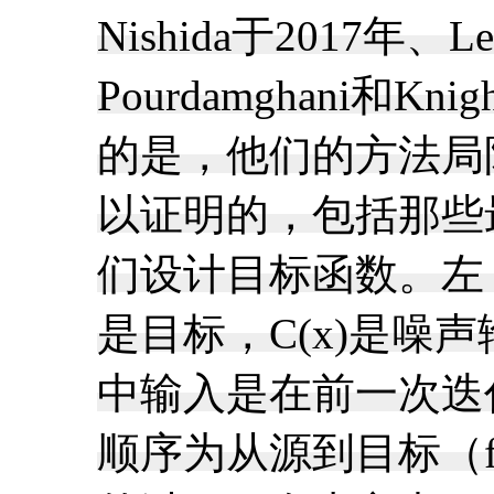
Nishida于2017年
Pourdamghan
的是，他们的方法局
以证明的，包括那些
们设计目标函数。左
是目标，C(x)是
中输入是在前一次迭代
顺序为从源到目标（fro