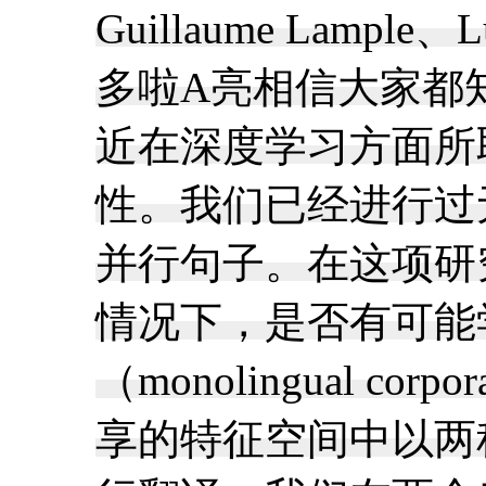
Guillaume Lampl
多啦A亮相信大家都
近在深度学习方面所取得巨大
性。我们已经进行过
并行句子。在这项研
情况下，是否有可能
（monolingua
享的特征空间中以两