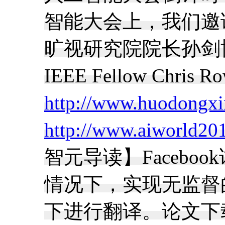
智能大会上，我们邀请
旷视研究院院长孙剑
IEEE Fellow 
http://www.huodongx
http://www.aiworld20
智元导读】Faceb
情况下，实现无监督
下进行翻译。论文下