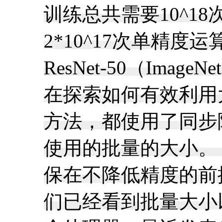
训练总共需要10^
2*10^17次单精
ResNet-50（Im
在探索如何有效利用大
方法，都使用了同步
使用的批量的大小。
保在不降低精度的前提
们已经看到批量大小以