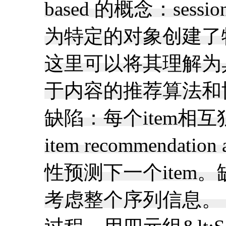
based 的概念：s
为特定的对象创建了特
这里可以将其理解为
于内容的推荐算法和协同
缺陷：每个item相互独
item recommendation 
性预测下一个item。缺
考虑整个序列信息。 Marko