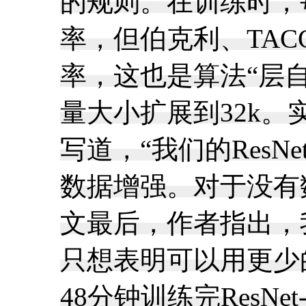
的规则。在训练时，
率，但伯克利、TA
率，这也是算法“层
量大小扩展到32k。
写道，“我们的Res
数据增强。对于没有数
文最后，作者指出，我
只想表明可以用更少的
48分钟训练完ResN