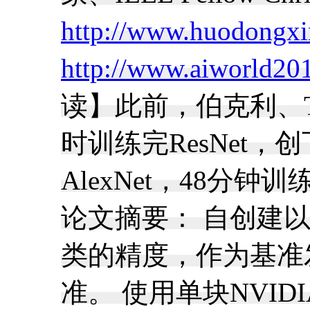
http://www.huodongx
http://www.aiworld20
读】此前，伯克利、T
时训练完ResNet
AlexNet，48分钟
论文摘要： 自创建以
类的精度，作为基准
准。 使用单块NVIDIA 