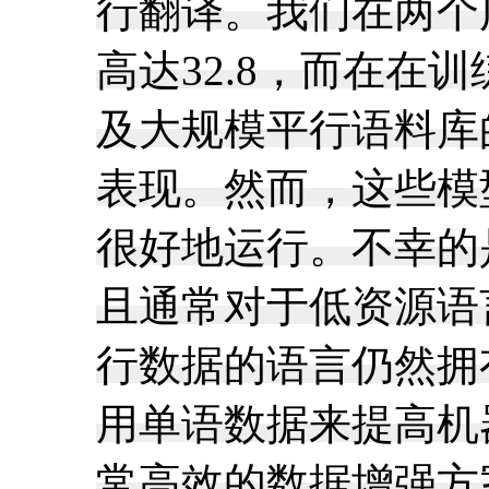
行翻译。我们在两个
高达32.8，而在
及大规模平行语料库
表现。然而，这些模
很好地运行。不幸的
且通常对于低资源语
行数据的语言仍然拥
用单语数据来提高机器
常高效的数据增强方案，