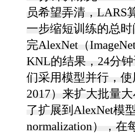
员希望弄清，LAR
一步缩短训练的总时间。
完AlexNet（ImageN
KNL的结果，24分钟
们采用模型并行，使用LA
2017）来扩大批
了扩展到AlexNet
normalizatio