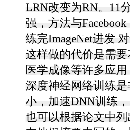
LRN改变为RN。11
强，方法与Facebo
练完ImageNet
这样做的代价是需要
医学成像等许多应用
深度神经网络训练是
小，加速DNN训练
也可以根据论文中列