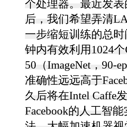
个处理器。最近发表的
后，我们希望弄清L
一步缩短训练的总时
钟内有效利用1024个CP
50（ImageNet，
准确性远远高于Fac
久后将在Intel Caf
Facebook的人
法，大幅加速机器视觉任