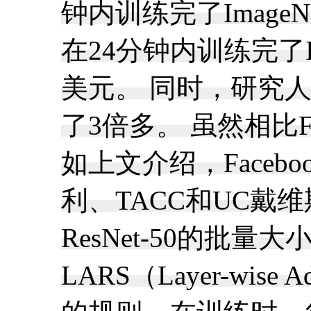
钟内训练完了ImageN
在24分钟内训练完了I
美元。 同时，研究人
了3倍多。 虽然相比
如上文介绍，Face
利、TACC和UC戴
ResNet-50的
LARS（Layer-wi