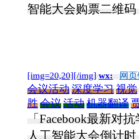
智能大会购票二维码： 
[img=20,20][/img]
wx:
网页
会议活动
深度学习
视觉
胜
会议
活动
机器翻译
「Facebook最新
人工智能大会倒计时 3