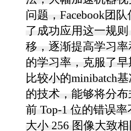
问题，Facebook
了成功应用这一规则，
移，逐渐提高学习率
的学习率，克服了早
比较小的miniba
的技术，能够将分布式同步 
前 Top-1 位的错
大小 256 图像大致相