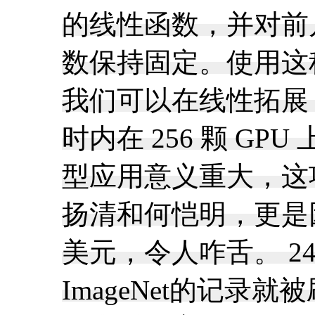
的线性函数，并对前几
数保持固定。使用这种
我们可以在线性拓展 min
时内在 256 颗 GPU
型应用意义重大，这
扬清和何恺明，更是因
美元，令人咋舌。 24分
ImageNet的记