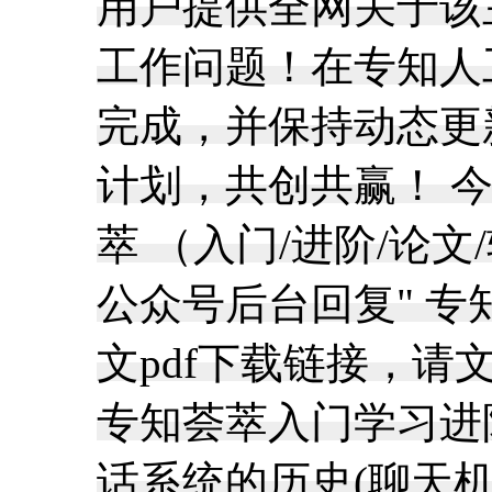
用户提供全网关于该主
工作问题！在专知人
完成，并保持动态更
计划，共创共赢！ 今
萃 （入门/进阶/论
公众号后台回复" 专
文pdf下载链接，请
专知荟萃入门学习进阶论文
话系统的历史(聊天机