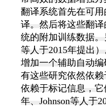
翻译系统首先在可用
译。然后将这些翻译的组
统的附加训练数据。另
等人于2015年提出）
增加一个辅助自动编
有这些研究依然依赖于
依赖于标记信息，它们
年、Johnson等人于