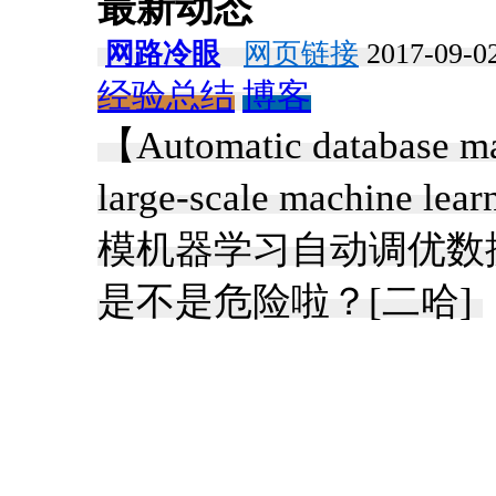
最新动态
网路冷眼
网页链接
2017-09-02
经验总结
博客
【Automatic database ma
large-scale machine lea
模机器学习自动调优数
是不是危险啦？[二哈] ​