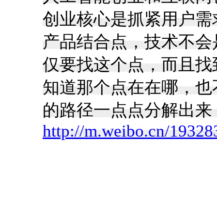
创业核心是抓紧用户需
产品结合点，技术不会
仅要找这个点，而且找
知道那个点在在哪，也
的路径一点点分解出来，
http://m.weibo.cn/193