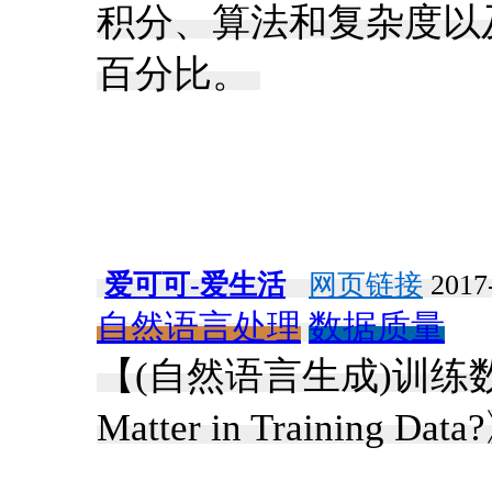
积分、算法和复杂度以
百分比。 ​
爱可可-爱生活
网页链接
2017-
自然语言处理
数据质量
【(自然语言生成)训练数据
Matter in Training Data