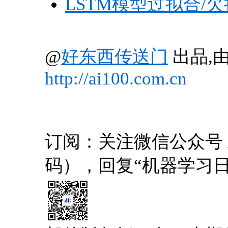
LSTM模型过拟合/
@
好东西传送门
出品,由
http://ai100.com.cn
订阅：关注微信公众号 AI1
码），回复“机器学习