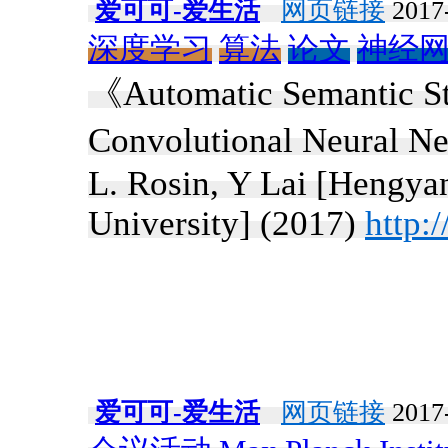
爱可可-爱生活
网页链接
2017-
深度学习
算法
论文
神经
《Automatic Semantic St
Convolutional Neural N
L. Rosin, Y Lai [Hengya
University] (2017)
http:
爱可可-爱生活
网页链接
2017-