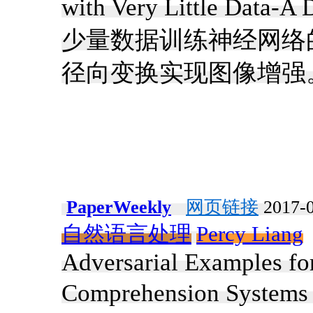
with Very Little D
少量数据训练神经网络
径向变换实现图像增强
PaperWeekly
网页链接
2017-0
自然语言处理
Percy Liang
Adversarial Examples fo
Comprehension Sys