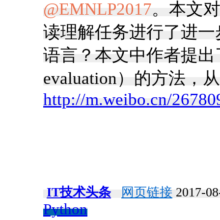
@EMNLP2017
。本文对
读理解任务进行了进一
语言？本文中作者提出了一种
evaluation）的方
http://m.weibo.cn/267
IT技术头条
网页链接
2017-08
Python