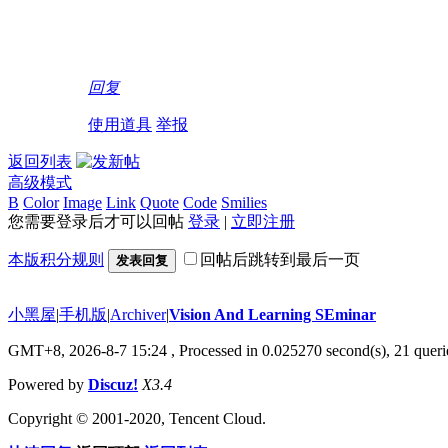
回复
使用道具
举报
返回列表
高级模式
B
Color
Image
Link
Quote
Code
Smilies
您需要登录后才可以回帖
登录
|
立即注册
本版积分规则
回帖后跳转到最后一页
发表回复
小黑屋
|
手机版
|
Archiver
|
Vision And Learning SEminar
GMT+8, 2026-8-7 15:24
, Processed in 0.025270 second(s), 21 querie
Powered by
Discuz!
X3.4
Copyright © 2001-2020, Tencent Cloud.