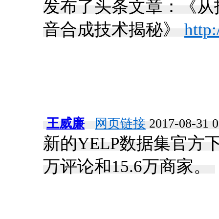
发布了头条文章：《从技
音合成技术揭秘》
http
王威廉
网页链接
2017-08-31 0
新的YELP数据集官方
万评论和15.6万商家。 ​