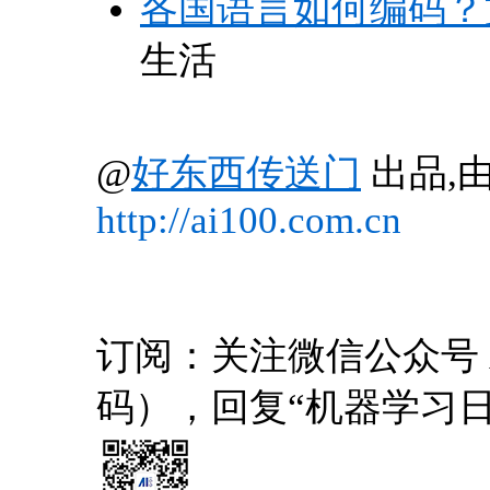
各国语言如何编码？
生活
@
好东西传送门
出品,由
http://ai100.com.cn
订阅：关注微信公众号 AI1
码），回复“机器学习