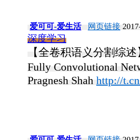
爱可可-爱生活
网页链接
2017-
深度学习
【全卷积语义分割综述】《Sema
Fully Convolutional Ne
Pragnesh Shah
http://t
爱可可-爱生活
网页链接
2017-