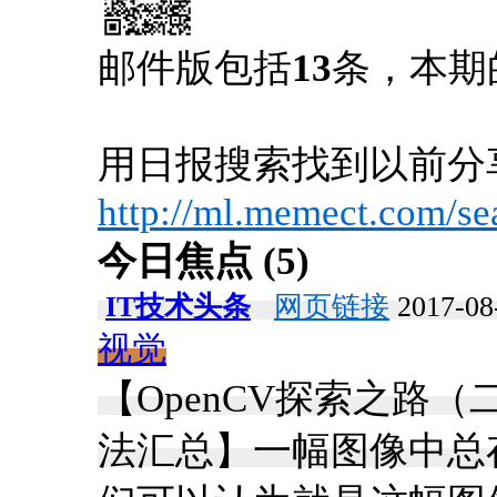
邮件版包括
13
条，本期
用日报搜索找到以前分
http://ml.memect.com/se
今日焦点 (5)
IT技术头条
网页链接
2017-08
视觉
【OpenCV探索之路
法汇总】一幅图像中总