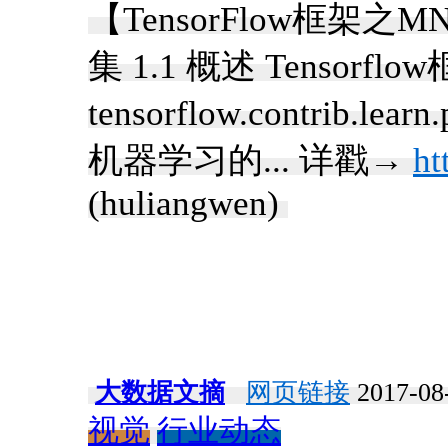
【TensorFlow框架之
集 1.1 概述 Tensorfl
tensorflow.contrib.le
机器学习的... 详戳→
ht
(huliangwen) ​
大数据文摘
网页链接
2017-08-
视觉
行业动态