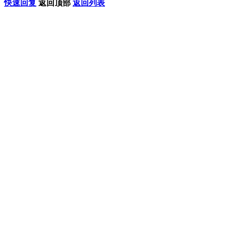
快速回复
返回顶部
返回列表