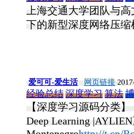
上海交通大学团队与高
下的新型深度网络压缩
爱可可-爱生活
网页链接
2017-
经验总结
深度学习
算法
【深度学习源码分类】《Source
Deep Learning |AYLIE
Montenegro
http://t.cn