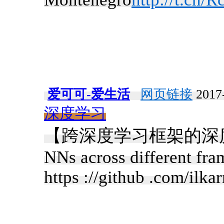
爱可可-爱生活
网页链接
2017-
深度学习
【跨深度学习框架的深度网络实
NNs across different fr
https ://github .com/il