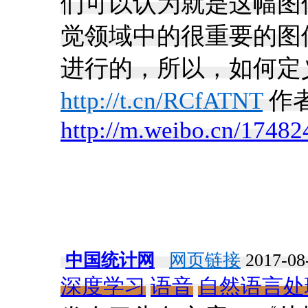
们可以认为就是这幅图
觉领域中的很重要的图
进行的，所以，如何定义
http://t.cn/RCfATNT
作者
http://m.weibo.cn/174
中国统计网
网页链接
2017-08-
深度学习
语音
自然语言处