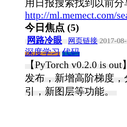
用日报搜索找到以前分
http://ml.memect.com/se
今日焦点 (5)
网路冷眼
网页链接
2017-08-
深度学习
代码
【PyTorch v0.2.0 is ou
发布，新增高阶梯度，分
引，新图层等功能。 ​