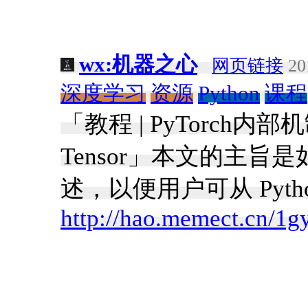
wx:机器之心
网页链接
20
深度学习
资源
Python
课程
「教程 | PyTorch内
Tensor」本文的主旨是如何
述，以便用户可从 Pytho
http://hao.memect.cn/1g