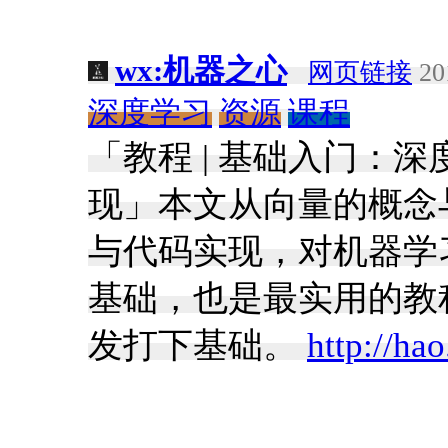
wx:机器之心
网页链接
20
深度学习
资源
课程
「教程 | 基础入门：
现」本文从向量的概念
与代码实现，对机器学
基础，也是最实用的教
发打下基础。
http://ha