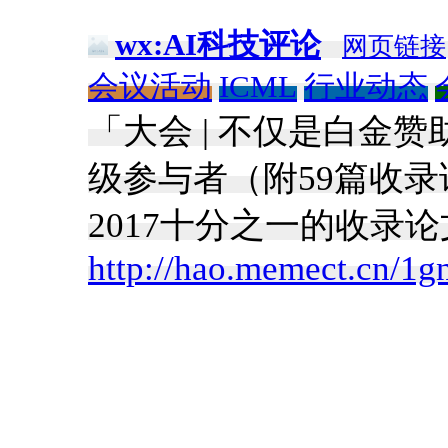
wx:AI科技评论
网页链接
会议活动
ICML
行业动态
「大会 | 不仅是白金赞助
级参与者（附59篇收录论文下
2017十分之一的收录
http://hao.memect.cn/1g