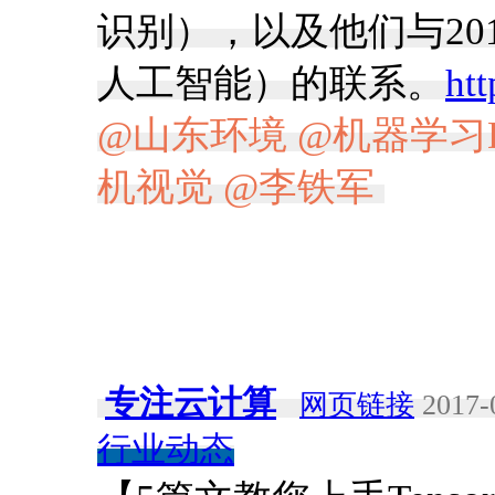
识别），以及他们与20
人工智能）的联系。
htt
@山东环境
@机器学习Dee
机视觉
@李铁军
​
专注云计算
网页链接
2017-
行业动态