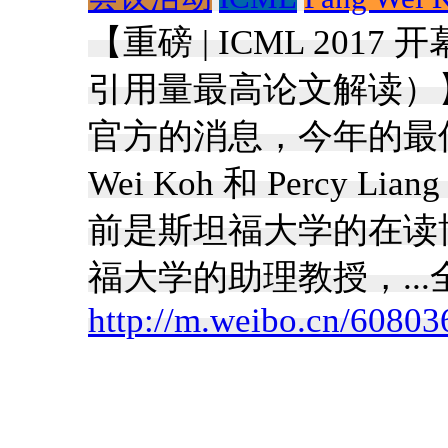
【重磅 | ICML 20
引用量最高论文解读）
官方的消息，今年的最佳论文奖(
Wei Koh 和 Percy Li
前是斯坦福大学的在读博士生
福大学的助理教授，...
http://m.weibo.cn/608