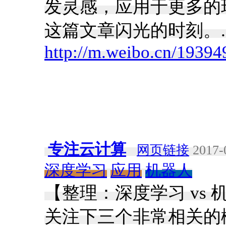
发灵感，应用于更多的
这篇文章闪光的时刻。.
http://m.weibo.cn/193
专注云计算
网页链接
2017-
深度学习
应用
机器人
【整理：深度学习 vs 
关注下三个非常相关的