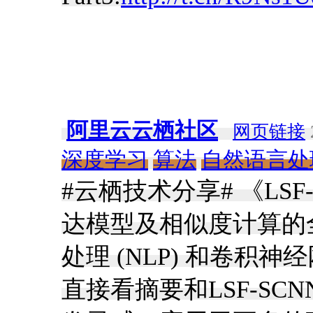
阿里云云栖社区
网页链接
深度学习
算法
自然语言处
#云栖技术分享# 《LS
达模型及相似度计算的
处理 (NLP) 和卷积
直接看摘要和LSF-S